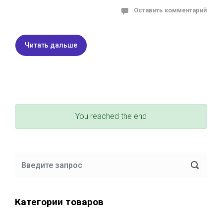
Оставить комментарий
Читать дальше
You reached the end
Категории товаров