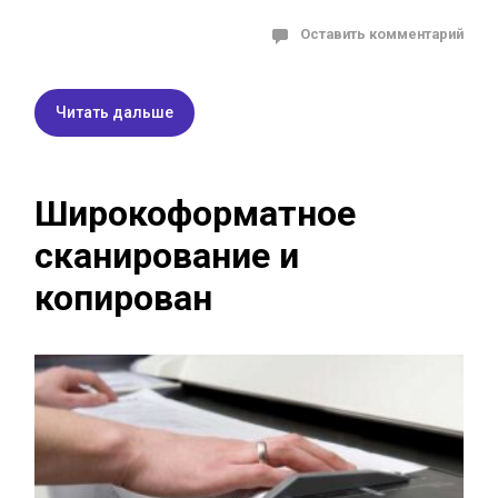
Оставить комментарий
Читать дальше
Широкоформатное
сканирование и
копирован