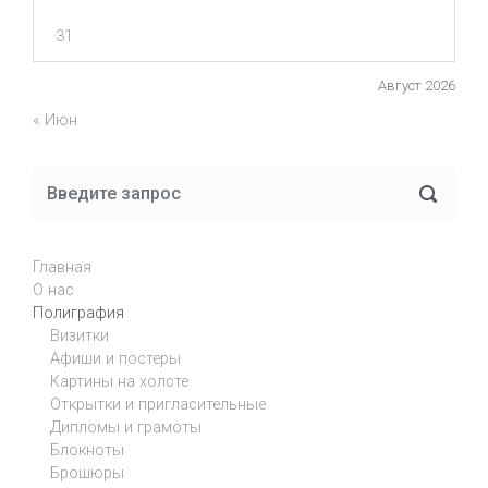
31
Август 2026
« Июн
Главная
О нас
Полиграфия
Визитки
Афиши и постеры
Картины на холсте
Открытки и пригласительные
Дипломы и грамоты
Блокноты
Брошюры