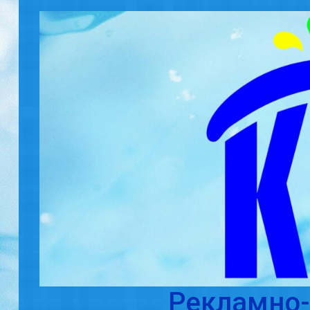
Skip to main content
Рекламно-