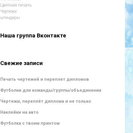
Цветная печать
Чертежи
штендеры
Наша группа Вконтакте
Свежие записи
Печать чертежей и переплет дипломов
Футболки для команды/группы/объединения
Чертежи, переплёт диплома и не только
Наклейки на авто
Футболка с твоим принтом