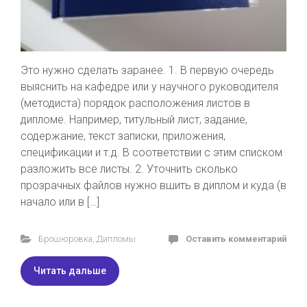
Это нужно сделать заранее. 1. В первую очередь
выяснить на кафедре или у научного руководителя
(методиста) порядок расположения листов в
дипломе. Например, титульный лист, задание,
содержание, текст записки, приложения,
спецификации и т.д. В соответствии с этим списком
разложить все листы. 2. Уточнить сколько
прозрачных файлов нужно вшить в диплом и куда (в
начало или в […]
Брошюровка
,
Дипломы
Оставить комментарий
Читать дальше