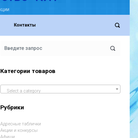
кции
Контакты
Категории товаров
Select a category
Рубрики
Адресные таблички
Акции и конкурсы
Афиши