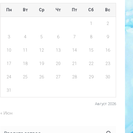
Пн
Вт
Ср
Чт
Пт
Сб
Вс
1
2
3
4
5
6
7
8
9
10
11
12
13
14
15
16
17
18
19
20
21
22
23
24
25
26
27
28
29
30
31
Август 2026
« Июн