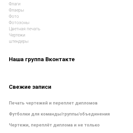
Флаги
Флаеры
Фото
Фотозоны
Цветная печать
Чертежи
штендеры
Наша группа Вконтакте
Свежие записи
Печать чертежей и переплет дипломов
Футболки для команды/группы/объединения
Чертежи, переплёт диплома и не только