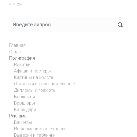
« Июн
Главная
О нас
Полиграфия
Визитки
Афиши и постеры
Картины на холсте
Открытки и пригласительные
Дипломы и грамоты
Блокноты
Брошюры
Календари
Реклама
Баннеры
Информационные стенды
Вывески и таблички