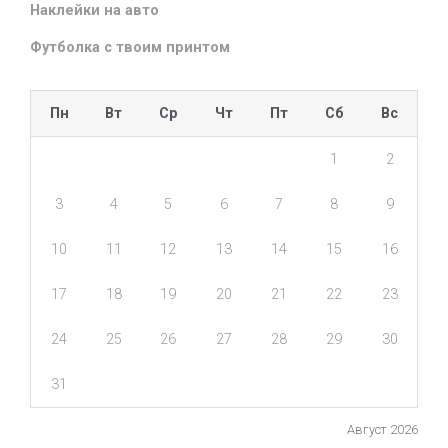
Наклейки на авто
Футболка с твоим принтом
Пн
Вт
Ср
Чт
Пт
Сб
Вс
1
2
3
4
5
6
7
8
9
10
11
12
13
14
15
16
17
18
19
20
21
22
23
24
25
26
27
28
29
30
31
Август 2026