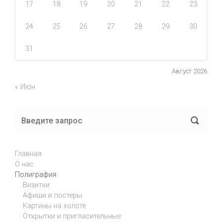
17
18
19
20
21
22
23
24
25
26
27
28
29
30
31
Август 2026
« Июн
Главная
О нас
Полиграфия
Визитки
Афиши и постеры
Картины на холсте
Открытки и пригласительные