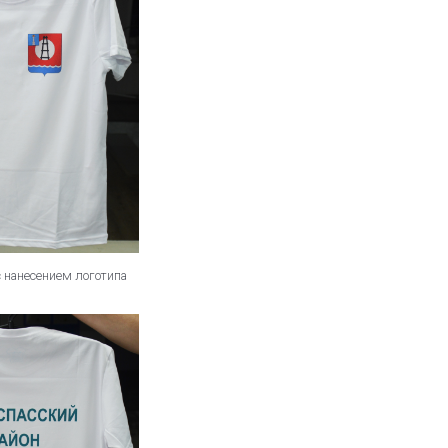
с нанесением логотипа