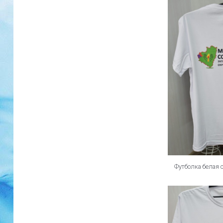
Футболка белая 