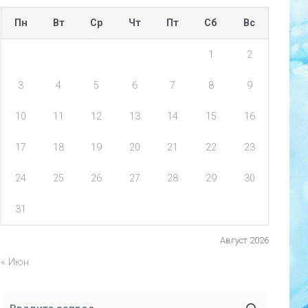
Пн
Вт
Ср
Чт
Пт
Сб
Вс
1
2
3
4
5
6
7
8
9
10
11
12
13
14
15
16
17
18
19
20
21
22
23
24
25
26
27
28
29
30
31
Август 2026
« Июн