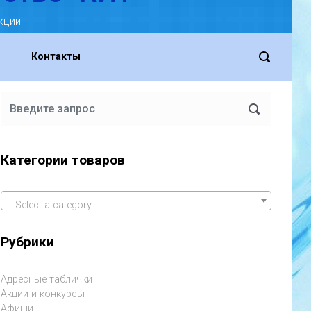
кции
Контакты
Категории товаров
Select a category
Рубрики
Адресные таблички
Акции и конкурсы
Афиши