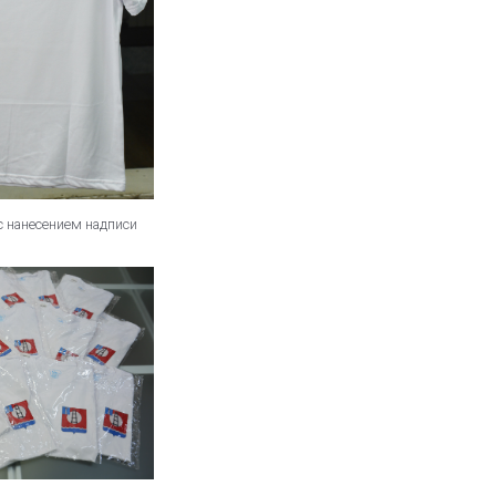
с нанесением надписи