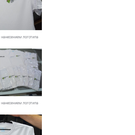
с нанесением логотипа
с нанесением логотипа