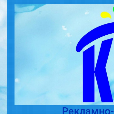
Skip to main content
Рекламно-