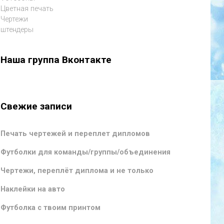
Цветная печать
Чертежи
штендеры
Наша группа Вконтакте
Свежие записи
Печать чертежей и переплет дипломов
Футболки для команды/группы/объединения
Чертежи, переплёт диплома и не только
Наклейки на авто
Футболка с твоим принтом