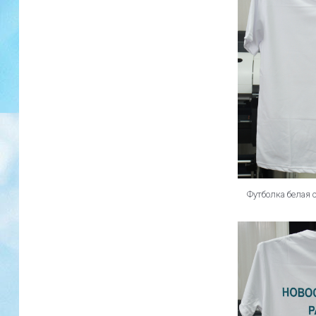
Футболка белая 