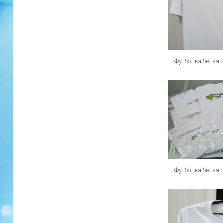
Футболка белая 
Футболка белая 