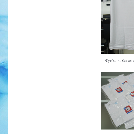
Футболка белая 