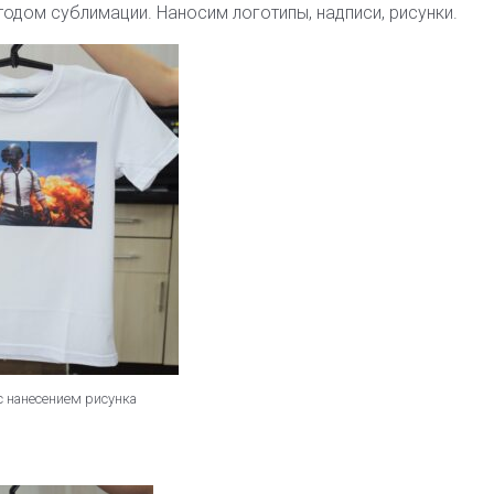
одом сублимации. Наносим логотипы, надписи, рисунки.
с нанесением рисунка