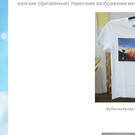
женские (приталенные). Нанесение изображения мет
Футболка белая 