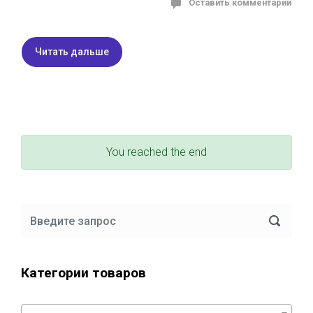
Оставить комментарий
Читать дальше
You reached the end
Категории товаров