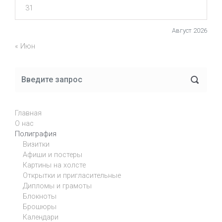
31
Август 2026
« Июн
Главная
О нас
Полиграфия
Визитки
Афиши и постеры
Картины на холсте
Открытки и пригласительные
Дипломы и грамоты
Блокноты
Брошюры
Календари