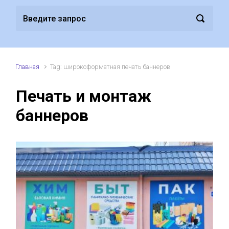
Главная
Tag: широкоформатная печать баннеров
Печать и монтаж
баннеров