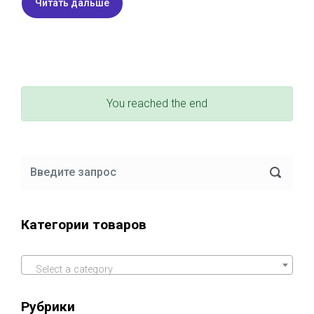
Читать дальше
You reached the end
Категории товаров
Select a category
Рубрики