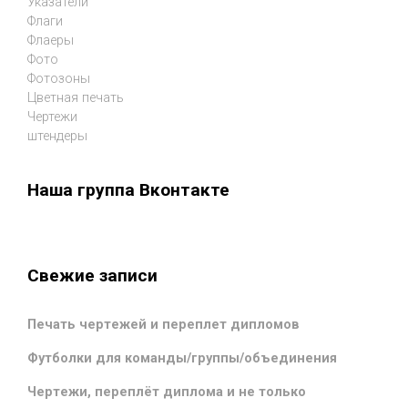
Указатели
Флаги
Флаеры
Фото
Фотозоны
Цветная печать
Чертежи
штендеры
Наша группа Вконтакте
Свежие записи
Печать чертежей и переплет дипломов
Футболки для команды/группы/объединения
Чертежи, переплёт диплома и не только