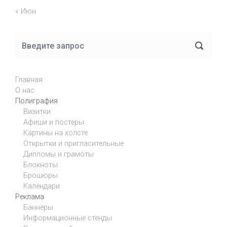
« Июн
Главная
О нас
Полиграфия
Визитки
Афиши и постеры
Картины на холсте
Открытки и пригласительные
Дипломы и грамоты
Блокноты
Брошюры
Календари
Реклама
Баннеры
Информационные стенды