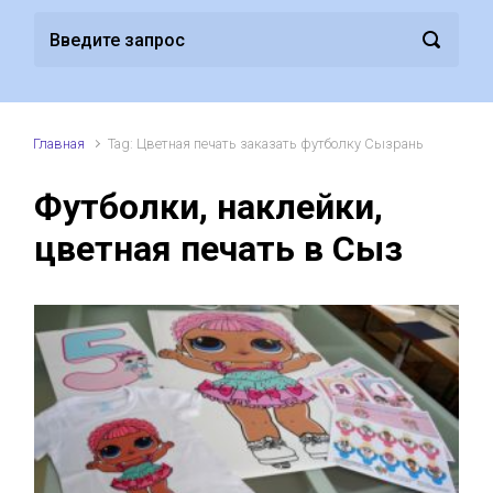
Главная
Tag: Цветная печать заказать футболку Сызрань
Футболки, наклейки,
цветная печать в Сыз