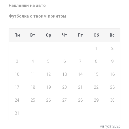
Наклейки на авто
Футболка с твоим принтом
Пн
Вт
Ср
Чт
Пт
Сб
Вс
1
2
3
4
5
6
7
8
9
10
11
12
13
14
15
16
17
18
19
20
21
22
23
24
25
26
27
28
29
30
31
Август 2026