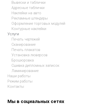
Вывески и таблички
Адресные таблички
Наклейки на авто
Рекламные штендеры
Оформление торговых модулей
Контурные наклейки
Услуги
Печать чертежей
Сканирование
Печать плакатов
Установка люверсов
Брошюровка
Сшивка дипломных записок
Ламинирование
Наши работы
Режим работы
Контакты
Мы в социальных сетях