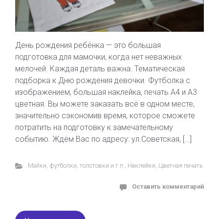
День рождения ребёнка — это большая
подготовка для мамочки, когда нет неважных
мелочей. Каждая деталь важна. Тематическая
подборка к Дню рождения девочки. Футболка с
изображением, большая наклейка, печать А4 и А3
цветная. Вы можете заказать всё в одном месте,
значительно сэкономив время, которое сможете
потратить на подготовку к замечательному
событию. Ждём Вас по адресу: ул.Советская, […]
Майки, футболки, толстовки и т.п.
,
Наклейки
,
Цветная печать
Оставить комментарий