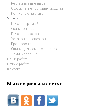
Рекламные штендеры
Оформление торговых модулей
Контурные наклейки
Услуги
Печать чертежей
Сканирование
Печать плакатов
Установка люверсов
Брошюровка
Сшивка дипломных записок
Ламинирование
Наши работы
Режим работы
Контакты
Мы в социальных сетях