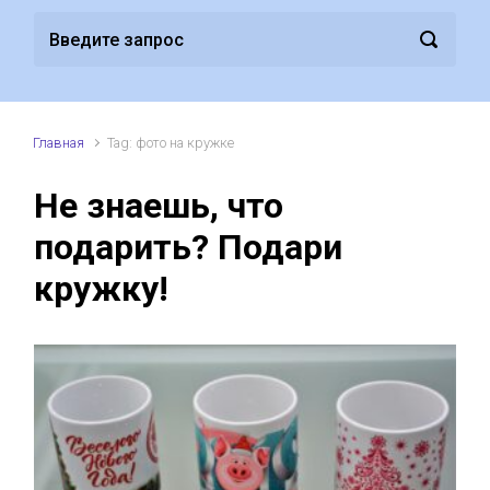
Главная
Tag: фото на кружке
Не знаешь, что
подарить? Подари
кружку!