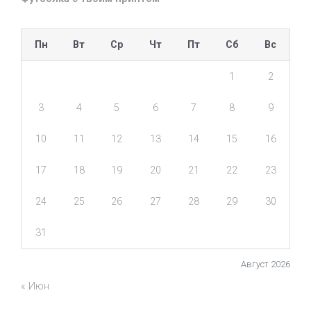
Пн
Вт
Ср
Чт
Пт
Сб
Вс
1
2
3
4
5
6
7
8
9
10
11
12
13
14
15
16
17
18
19
20
21
22
23
24
25
26
27
28
29
30
31
Август 2026
« Июн