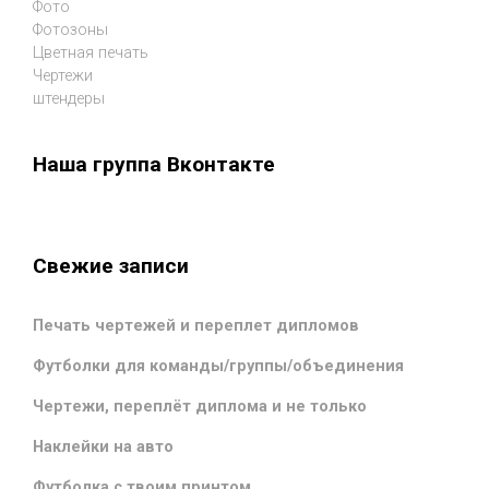
Фото
Фотозоны
Цветная печать
Чертежи
штендеры
Наша группа Вконтакте
Свежие записи
Печать чертежей и переплет дипломов
Футболки для команды/группы/объединения
Чертежи, переплёт диплома и не только
Наклейки на авто
Футболка с твоим принтом