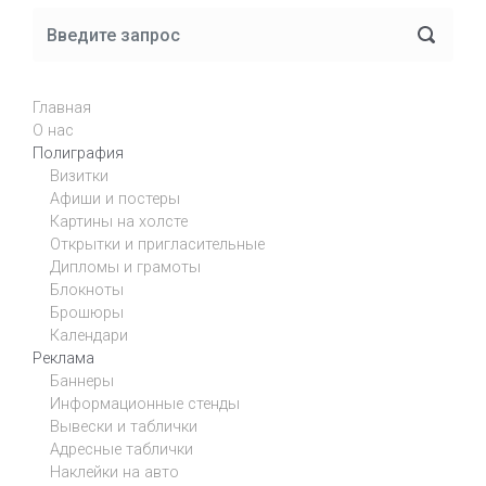
Главная
О нас
Полиграфия
Визитки
Афиши и постеры
Картины на холсте
Открытки и пригласительные
Дипломы и грамоты
Блокноты
Брошюры
Календари
Реклама
Баннеры
Информационные стенды
Вывески и таблички
Адресные таблички
Наклейки на авто