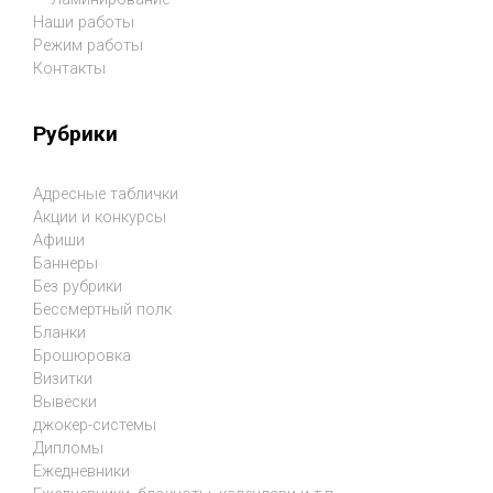
Наши работы
Режим работы
Контакты
Рубрики
Адресные таблички
Акции и конкурсы
Афиши
Баннеры
Без рубрики
Бессмертный полк
Бланки
Брошюровка
Визитки
Вывески
джокер-системы
Дипломы
Ежедневники