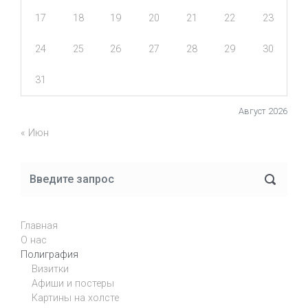
17
18
19
20
21
22
23
24
25
26
27
28
29
30
31
Август 2026
« Июн
Главная
О нас
Полиграфия
Визитки
Афиши и постеры
Картины на холсте