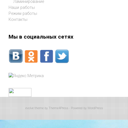
Ламинирование
Наши работы
Режим работы
Контакты
Мы в социальных сетях
evolve
theme by Theme4Press - Powered by
WordPress