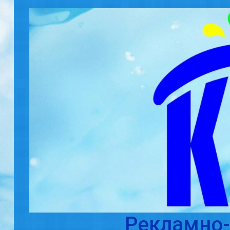
Skip to main content
Рекламно-