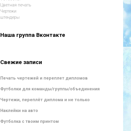
Цветная печать
Чертежи
штендеры
Наша группа Вконтакте
Свежие записи
Печать чертежей и переплет дипломов
Футболки для команды/группы/объединения
Чертежи, переплёт диплома и не только
Наклейки на авто
Футболка с твоим принтом