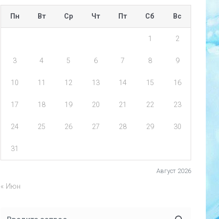
Пн
Вт
Ср
Чт
Пт
Сб
Вс
1
2
3
4
5
6
7
8
9
10
11
12
13
14
15
16
17
18
19
20
21
22
23
24
25
26
27
28
29
30
31
Август 2026
« Июн