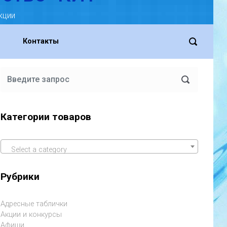
кции
Контакты
Категории товаров
Select a category
Рубрики
Адресные таблички
Акции и конкурсы
Афиши