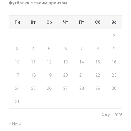
Футболка с твоим принтом
Пн
Вт
Ср
Чт
Пт
Сб
Вс
1
2
3
4
5
6
7
8
9
10
11
12
13
14
15
16
17
18
19
20
21
22
23
24
25
26
27
28
29
30
31
Август 2026
« Июн