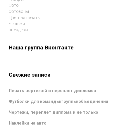
Фото
Фотозоны
Цветная печать
Чертежи
штендеры
Наша группа Вконтакте
Свежие записи
Печать чертежей и переплет дипломов
Футболки для команды/группы/объединения
Чертежи, переплёт диплома и не только
Наклейки на авто