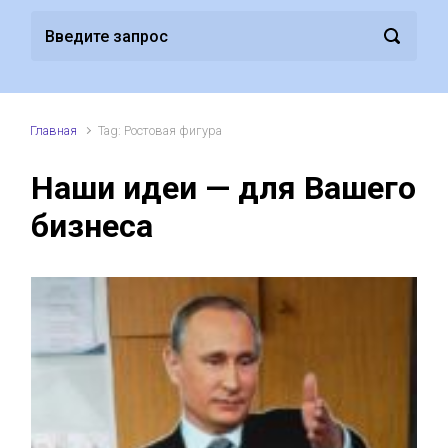
Главная
Tag: Ростовая фигура
Наши идеи — для Вашего
бизнеса