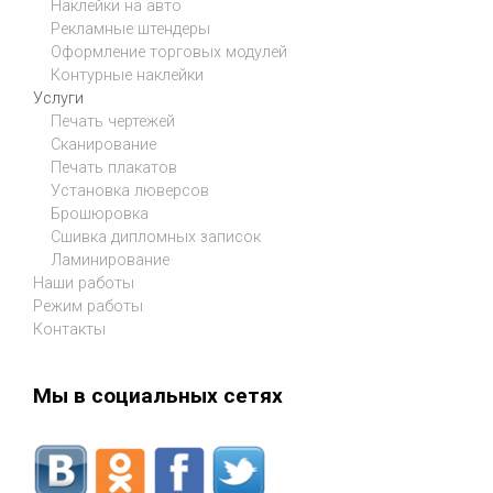
Наклейки на авто
Рекламные штендеры
Оформление торговых модулей
Контурные наклейки
Услуги
Печать чертежей
Сканирование
Печать плакатов
Установка люверсов
Брошюровка
Сшивка дипломных записок
Ламинирование
Наши работы
Режим работы
Контакты
Мы в социальных сетях