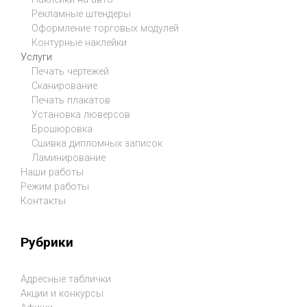
Рекламные штендеры
Оформление торговых модулей
Контурные наклейки
Услуги
Печать чертежей
Сканирование
Печать плакатов
Установка люверсов
Брошюровка
Сшивка дипломных записок
Ламинирование
Наши работы
Режим работы
Контакты
Рубрики
Адресные таблички
Акции и конкурсы