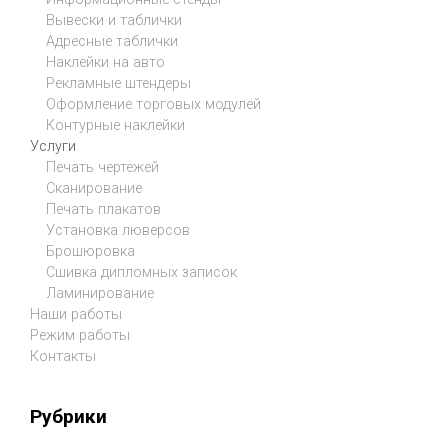
Вывески и таблички
Адресные таблички
Наклейки на авто
Рекламные штендеры
Оформление торговых модулей
Контурные наклейки
Услуги
Печать чертежей
Сканирование
Печать плакатов
Установка люверсов
Брошюровка
Сшивка дипломных записок
Ламинирование
Наши работы
Режим работы
Контакты
Рубрики