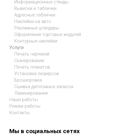
Информационные стенды
Вывески и таблички
Адресные таблички
Наклейки на авто
Рекламные штендеры
Оформление торговых модулей
Контурные наклейки
Услуги
Печать чертежей
Сканирование
Печать плакатов
Установка люверсов
Брошюровка
Сшивка дипломных записок
Ламинирование
Наши работы
Режим работы
Контакты
Мы в социальных сетях