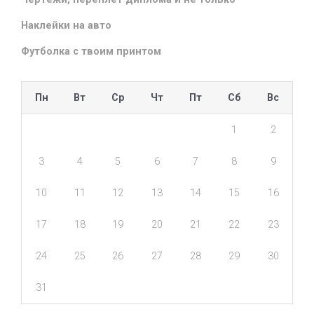
Наклейки на авто
Футболка с твоим принтом
Пн
Вт
Ср
Чт
Пт
Сб
Вс
1
2
3
4
5
6
7
8
9
10
11
12
13
14
15
16
17
18
19
20
21
22
23
24
25
26
27
28
29
30
31