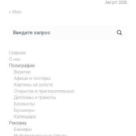
Август 2026
« Июн
Главная
О нас
Полиграфия
Визитки
Афиши и постеры
Картины на холсте
Открытки и пригласительные
Дипломы и грамоты
Блокноты
Брошюры
Календари
Реклама
Баннеры
Информационные стенды