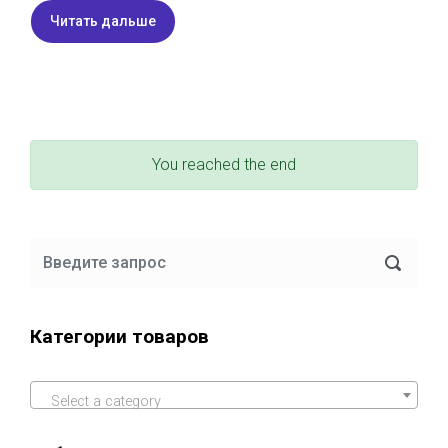
Читать дальше
You reached the end
Категории товаров
Select a category