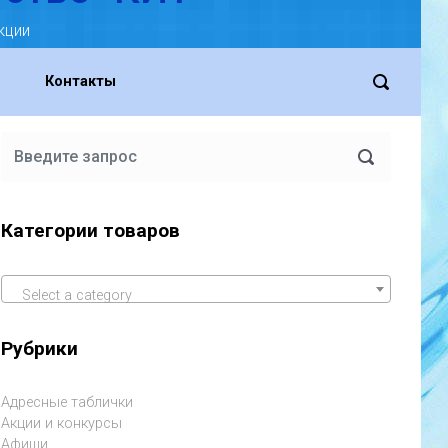
кции
Контакты
Категории товаров
Select a category
Рубрики
Адресные таблички
Акции и конкурсы
Афиши