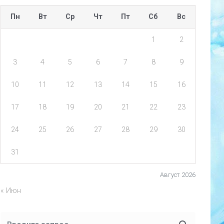
Пн
Вт
Ср
Чт
Пт
Сб
Вс
1
2
3
4
5
6
7
8
9
10
11
12
13
14
15
16
17
18
19
20
21
22
23
24
25
26
27
28
29
30
31
Август 2026
« Июн