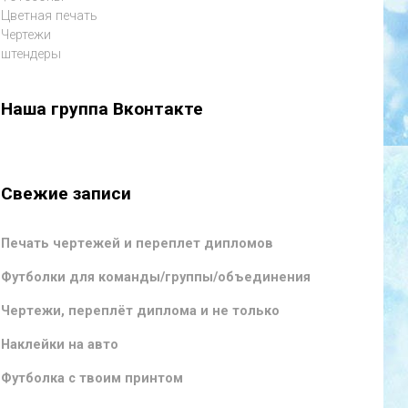
Цветная печать
Чертежи
штендеры
Наша группа Вконтакте
Свежие записи
Печать чертежей и переплет дипломов
Футболки для команды/группы/объединения
Чертежи, переплёт диплома и не только
Наклейки на авто
Футболка с твоим принтом