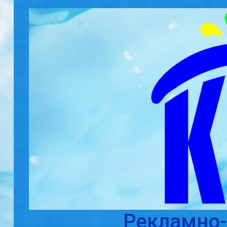
Skip to main content
Рекламно-