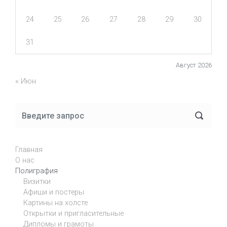
24
25
26
27
28
29
30
31
Август 2026
« Июн
Главная
О нас
Полиграфия
Визитки
Афиши и постеры
Картины на холсте
Открытки и пригласительные
Дипломы и грамоты