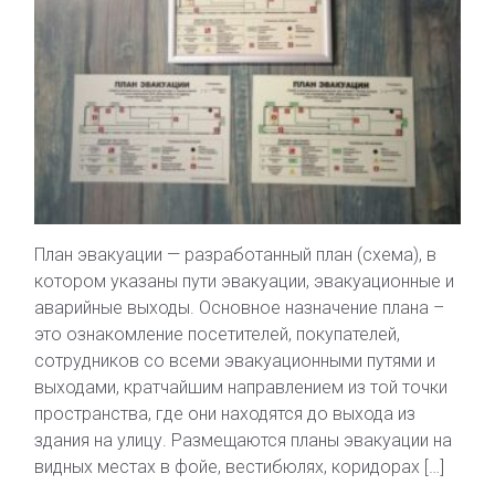
План эвакуации — разработанный план (схема), в
котором указаны пути эвакуации, эвакуационные и
аварийные выходы. Основное назначение плана –
это ознакомление посетителей, покупателей,
сотрудников со всеми эвакуационными путями и
выходами, кратчайшим направлением из той точки
пространства, где они находятся до выхода из
здания на улицу. Размещаются планы эвакуации на
видных местах в фойе, вестибюлях, коридорах […]