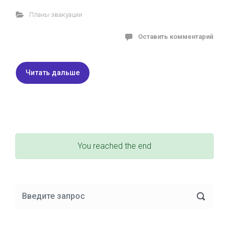
Планы эвакуации
Оставить комментарий
Читать дальше
You reached the end