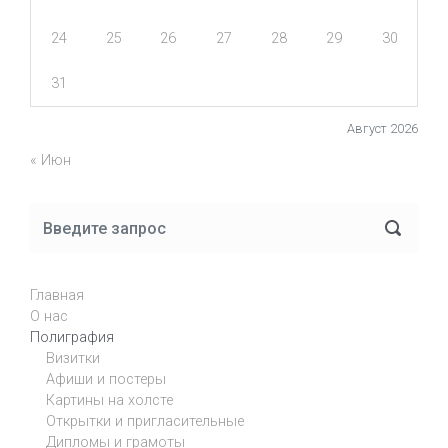
24
25
26
27
28
29
30
31
Август 2026
« Июн
Главная
О нас
Полиграфия
Визитки
Афиши и постеры
Картины на холсте
Открытки и пригласительные
Дипломы и грамоты