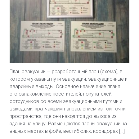
План эвакуации — разработанный план (схема), в
котором указаны пути эвакуации, эвакуационные и
аварийные выходы. Основное назначение плана –
это ознакомление посетителей, покупателей,
сотрудников со всеми эвакуационными путями и
выходами, кратчайшим направлением из той точки
пространства, где они находятся до выхода из
здания на улицу. Размещаются планы эвакуации на
видных местах в фойе, вестибюлях, коридорах […]