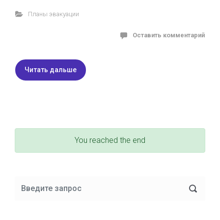
Планы эвакуации
Оставить комментарий
Читать дальше
You reached the end