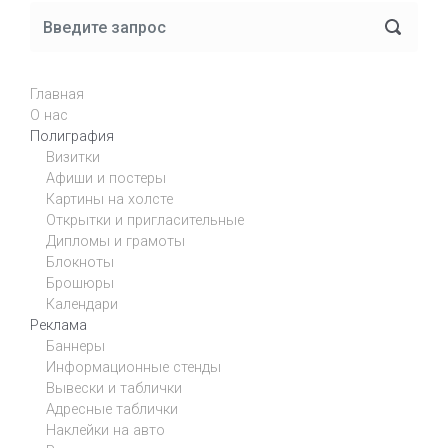
Главная
О нас
Полиграфия
Визитки
Афиши и постеры
Картины на холсте
Открытки и пригласительные
Дипломы и грамоты
Блокноты
Брошюры
Календари
Реклама
Баннеры
Информационные стенды
Вывески и таблички
Адресные таблички
Наклейки на авто