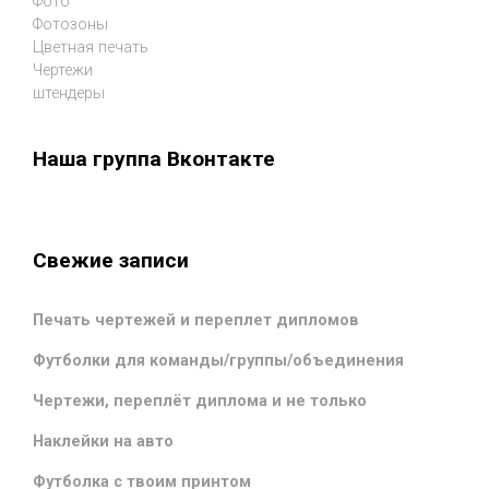
Фото
Фотозоны
Цветная печать
Чертежи
штендеры
Наша группа Вконтакте
Свежие записи
Печать чертежей и переплет дипломов
Футболки для команды/группы/объединения
Чертежи, переплёт диплома и не только
Наклейки на авто
Футболка с твоим принтом