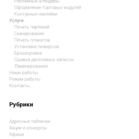
Рекламные штендеры
Оформление торговых модулей
Контурные наклейки
Услуги
Печать чертежей
Сканирование
Печать плакатов
Установка люверсов
Брошюровка
Сшивка дипломных записок
Ламинирование
Наши работы
Режим работы
Контакты
Рубрики
Адресные таблички
Акции и конкурсы
Афиши