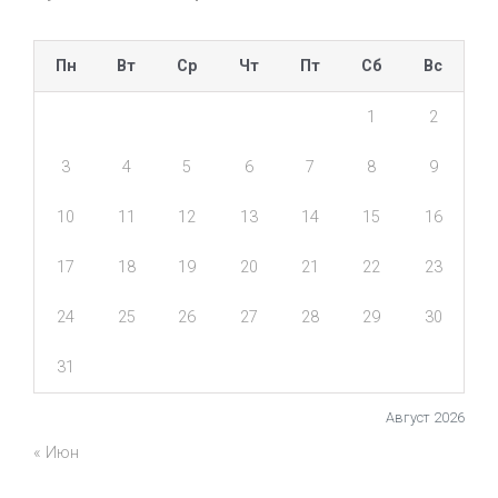
Пн
Вт
Ср
Чт
Пт
Сб
Вс
1
2
3
4
5
6
7
8
9
10
11
12
13
14
15
16
17
18
19
20
21
22
23
24
25
26
27
28
29
30
31
Август 2026
« Июн