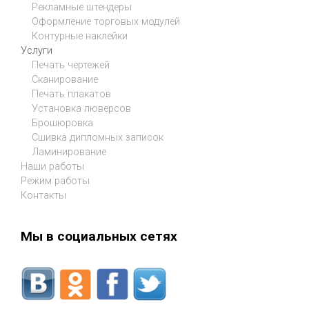
Рекламные штендеры
Оформление торговых модулей
Контурные наклейки
Услуги
Печать чертежей
Сканирование
Печать плакатов
Установка люверсов
Брошюровка
Сшивка дипломных записок
Ламинирование
Наши работы
Режим работы
Контакты
Мы в социальных сетях