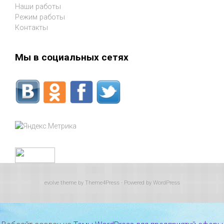
Наши работы
Режим работы
Контакты
Мы в социальных сетях
evolve
theme by Theme4Press - Powered by
WordPress