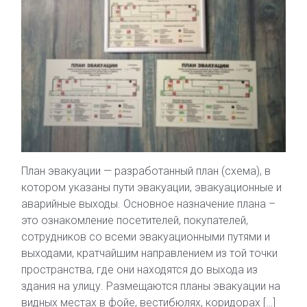
План эвакуации — разработанный план (схема), в
котором указаны пути эвакуации, эвакуационные и
аварийные выходы. Основное назначение плана –
это ознакомление посетителей, покупателей,
сотрудников со всеми эвакуационными путями и
выходами, кратчайшим направлением из той точки
пространства, где они находятся до выхода из
здания на улицу. Размещаются планы эвакуации на
видных местах в фойе, вестибюлях, коридорах […]