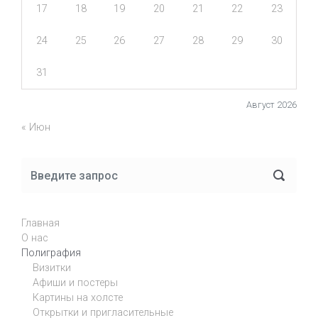
17
18
19
20
21
22
23
24
25
26
27
28
29
30
31
Август 2026
« Июн
Главная
О нас
Полиграфия
Визитки
Афиши и постеры
Картины на холсте
Открытки и пригласительные