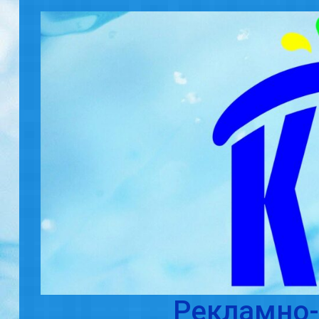
Skip to main content
Рекламно-