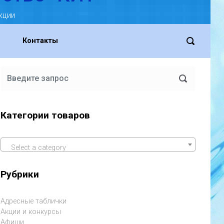
кции
Контакты
Категории товаров
Select a category
Рубрики
Адресные таблички
Акции и конкурсы
Афиши