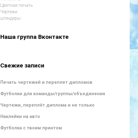
Цветная печать
Чертежи
штендеры
Наша группа Вконтакте
Свежие записи
Печать чертежей и переплет дипломов
Футболки для команды/группы/объединения
Чертежи, переплёт диплома и не только
Наклейки на авто
Футболка с твоим принтом