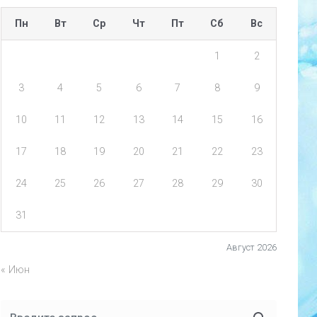
Пн
Вт
Ср
Чт
Пт
Сб
Вс
1
2
3
4
5
6
7
8
9
10
11
12
13
14
15
16
17
18
19
20
21
22
23
24
25
26
27
28
29
30
31
Август 2026
« Июн