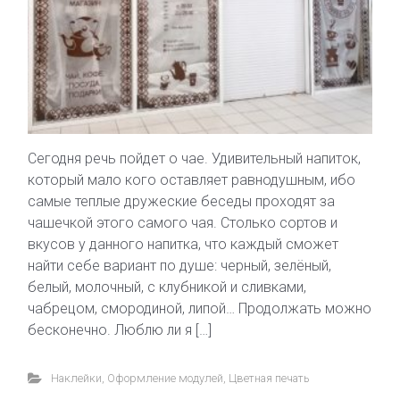
Сегодня речь пойдет о чае. Удивительный напиток,
который мало кого оставляет равнодушным, ибо
самые теплые дружеские беседы проходят за
чашечкой этого самого чая. Столько сортов и
вкусов у данного напитка, что каждый сможет
найти себе вариант по душе: черный, зелёный,
белый, молочный, с клубникой и сливками,
чабрецом, смородиной, липой… Продолжать можно
бесконечно. Люблю ли я […]
Наклейки
,
Оформление модулей
,
Цветная печать