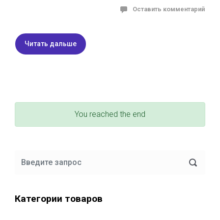
Оставить комментарий
Читать дальше
You reached the end
Категории товаров