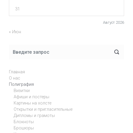
31
Август 2026
« Июн
Главная
О нас
Полиграфия
Визитки
Афиши и постеры
Картины на холсте
Открытки и пригласительные
Дипломы и грамоты
Блокноты
Брошюры