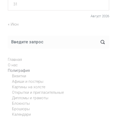
31
Август 2026
« Июн
Главная
О нас
Полиграфия
Визитки
Афиши и постеры
Картины на холсте
Открытки и пригласительные
Дипломы и грамоты
Блокноты
Брошюры
Календари