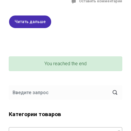
Оставить комментарий
Читать дальше
You reached the end
Категории товаров