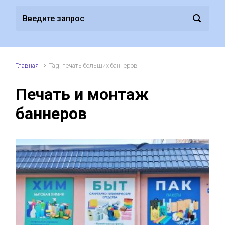
Главная
Tag: печать больших баннеров
Печать и монтаж
баннеров