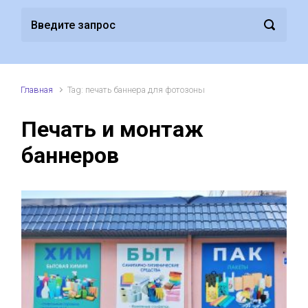
Главная
Tag: печать баннера для фотозоны
Печать и монтаж
баннеров