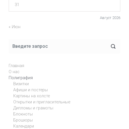
31
Август 2026
« Июн
Главная
О нас
Полиграфия
Визитки
Афиши и постеры
Картины на холсте
Открытки и пригласительные
Дипломы и грамоты
Блокноты
Брошюры
Календари