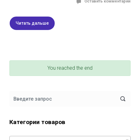
Оставить комментарий
Читать дальше
You reached the end
Категории товаров