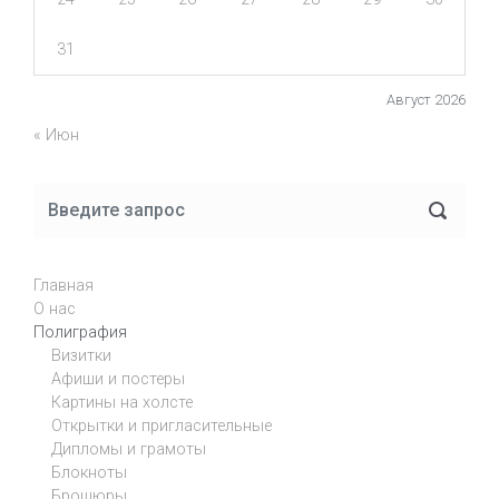
31
Август 2026
« Июн
Главная
О нас
Полиграфия
Визитки
Афиши и постеры
Картины на холсте
Открытки и пригласительные
Дипломы и грамоты
Блокноты
Брошюры