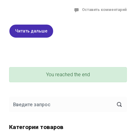
Оставить комментарий
Читать дальше
You reached the end
Категории товаров