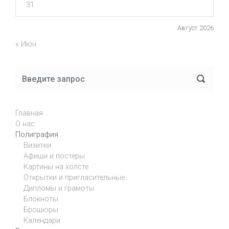
31
Август 2026
« Июн
Главная
О нас
Полиграфия
Визитки
Афиши и постеры
Картины на холсте
Открытки и пригласительные
Дипломы и грамоты
Блокноты
Брошюры
Календари