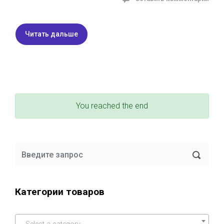
Читать дальше
You reached the end
Категории товаров