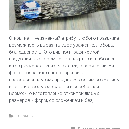
Открытка — неизменный атрибут любого праздника,
возможность выразить своё уважение, любовь,
благодарность. Это вид полиграфической
продукции, в котором нет стандартов и шаблонов,
как в размерах, типах сложений, оформлении. На
фото поздравительные открытки к
профессиональному празднику с одним сложением
и печатью фольгой красной и серебряной.
Возможно изготовление открыток любых
размеров и форм, со сложением и без, […]
Открытки
Оставить комментарий