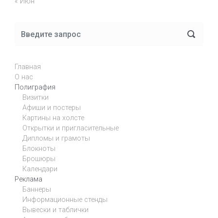
« Июн
Главная
О нас
Полиграфия
Визитки
Афиши и постеры
Картины на холсте
Открытки и пригласительные
Дипломы и грамоты
Блокноты
Брошюры
Календари
Реклама
Баннеры
Информационные стенды
Вывески и таблички