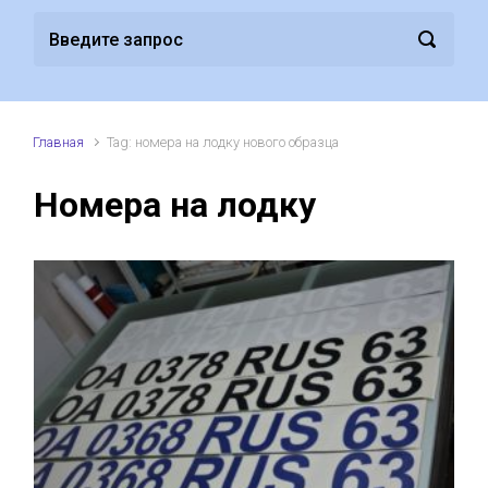
Главная
Tag: номера на лодку нового образца
Номера на лодку