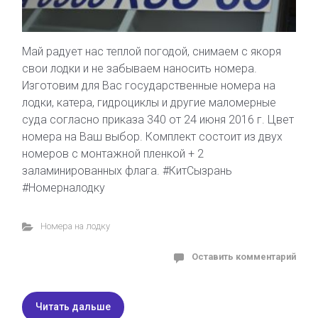
Май радует нас теплой погодой, снимаем с якоря
свои лодки и не забываем наносить номера.
Изготовим для Вас государственные номера на
лодки, катера, гидроциклы и другие маломерные
суда согласно приказа 340 от 24 июня 2016 г. Цвет
номера на Ваш выбор. Комплект состоит из двух
номеров с монтажной пленкой + 2
заламинированных флага. #КитСызрань
#Номерналодку
Номера на лодку
Оставить комментарий
Читать дальше