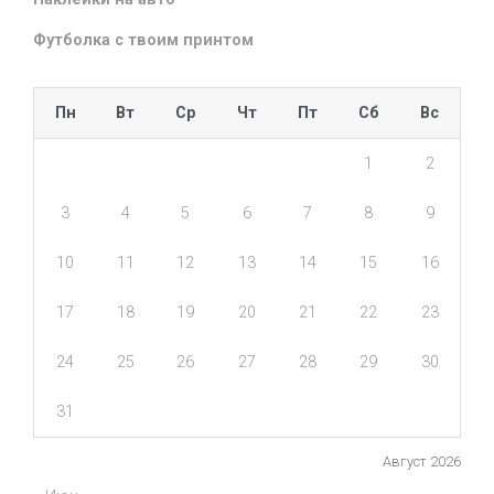
Футболка с твоим принтом
Пн
Вт
Ср
Чт
Пт
Сб
Вс
1
2
3
4
5
6
7
8
9
10
11
12
13
14
15
16
17
18
19
20
21
22
23
24
25
26
27
28
29
30
31
Август 2026