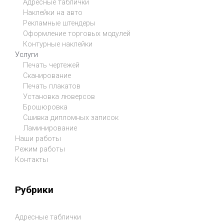
Адресные таблички
Наклейки на авто
Рекламные штендеры
Оформление торговых модулей
Контурные наклейки
Услуги
Печать чертежей
Сканирование
Печать плакатов
Установка люверсов
Брошюровка
Сшивка дипломных записок
Ламинирование
Наши работы
Режим работы
Контакты
Рубрики
Адресные таблички