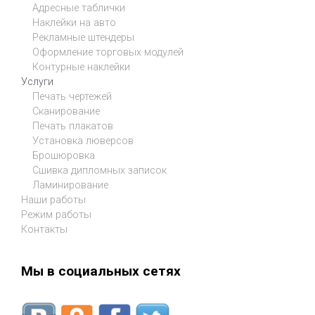
Адресные таблички
Наклейки на авто
Рекламные штендеры
Оформление торговых модулей
Контурные наклейки
Услуги
Печать чертежей
Сканирование
Печать плакатов
Установка люверсов
Брошюровка
Сшивка дипломных записок
Ламинирование
Наши работы
Режим работы
Контакты
Мы в социальных сетях