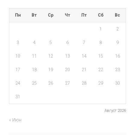
Пн
Вт
Ср
Чт
Пт
Сб
Вс
1
2
3
4
5
6
7
8
9
10
11
12
13
14
15
16
17
18
19
20
21
22
23
24
25
26
27
28
29
30
31
Август 2026
« Июн