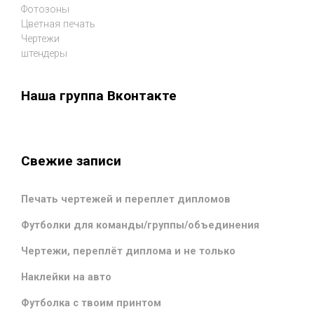
Фотозоны
Цветная печать
Чертежи
штендеры
Наша группа Вконтакте
Свежие записи
Печать чертежей и переплет дипломов
Футболки для команды/группы/объединения
Чертежи, переплёт диплома и не только
Наклейки на авто
Футболка с твоим принтом