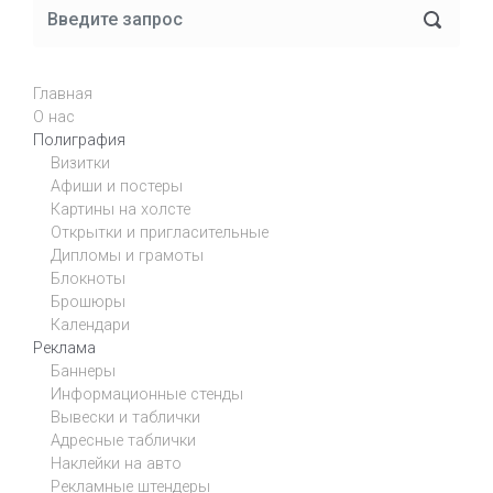
Главная
О нас
Полиграфия
Визитки
Афиши и постеры
Картины на холсте
Открытки и пригласительные
Дипломы и грамоты
Блокноты
Брошюры
Календари
Реклама
Баннеры
Информационные стенды
Вывески и таблички
Адресные таблички
Наклейки на авто
Рекламные штендеры