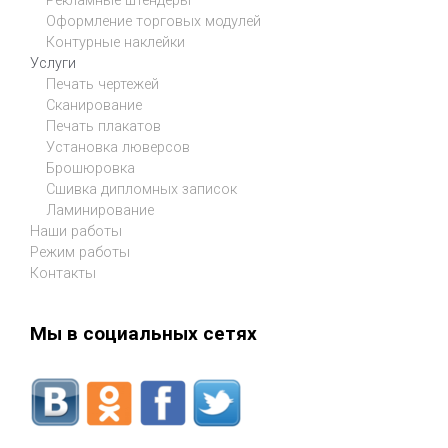
Рекламные штендеры
Оформление торговых модулей
Контурные наклейки
Услуги
Печать чертежей
Сканирование
Печать плакатов
Установка люверсов
Брошюровка
Сшивка дипломных записок
Ламинирование
Наши работы
Режим работы
Контакты
Мы в социальных сетях