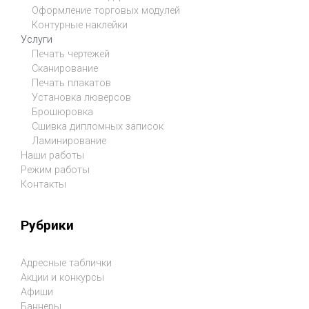
Оформление торговых модулей
Контурные наклейки
Услуги
Печать чертежей
Сканирование
Печать плакатов
Установка люверсов
Брошюровка
Сшивка дипломных записок
Ламинирование
Наши работы
Режим работы
Контакты
Рубрики
Адресные таблички
Акции и конкурсы
Афиши
Баннеры