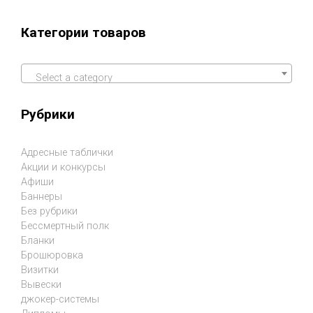
Категории товаров
Select a category
Рубрики
Адресные таблички
Акции и конкурсы
Афиши
Баннеры
Без рубрики
Бессмертный полк
Бланки
Брошюровка
Визитки
Вывески
джокер-системы