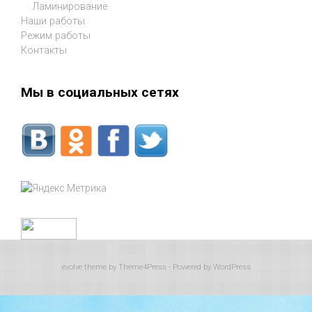
Ламинирование
Наши работы
Режим работы
Контакты
Мы в социальных сетях
evolve
theme by Theme4Press - Powered by
WordPress