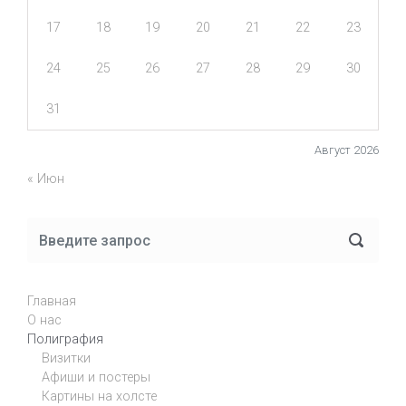
17
18
19
20
21
22
23
24
25
26
27
28
29
30
31
Август 2026
« Июн
Главная
О нас
Полиграфия
Визитки
Афиши и постеры
Картины на холсте