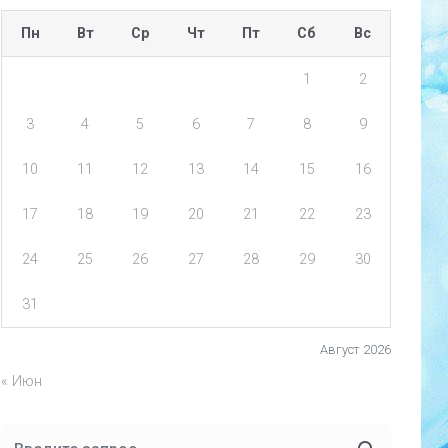
Пн
Вт
Ср
Чт
Пт
Сб
Вс
1
2
3
4
5
6
7
8
9
10
11
12
13
14
15
16
17
18
19
20
21
22
23
24
25
26
27
28
29
30
31
Август 2026
« Июн