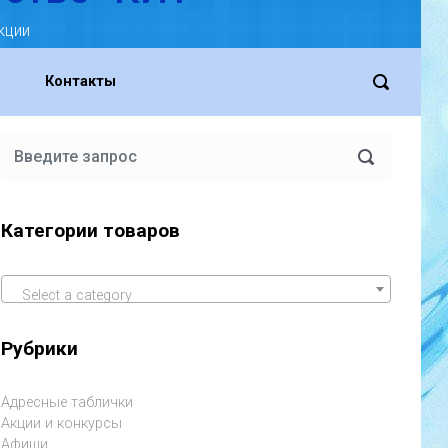
кции
Контакты
Категории товаров
Select a category
Рубрики
Адресные таблички
Акции и конкурсы
Афиши