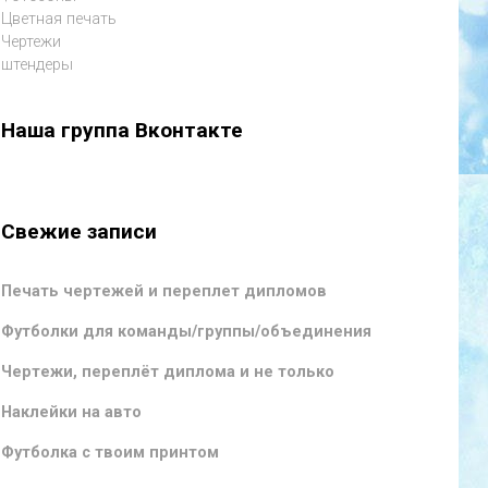
Цветная печать
Чертежи
штендеры
Наша группа Вконтакте
Свежие записи
Печать чертежей и переплет дипломов
Футболки для команды/группы/объединения
Чертежи, переплёт диплома и не только
Наклейки на авто
Футболка с твоим принтом