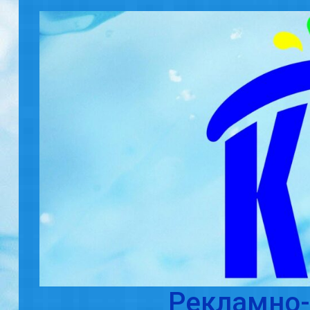
Skip to main content
Рекламно-