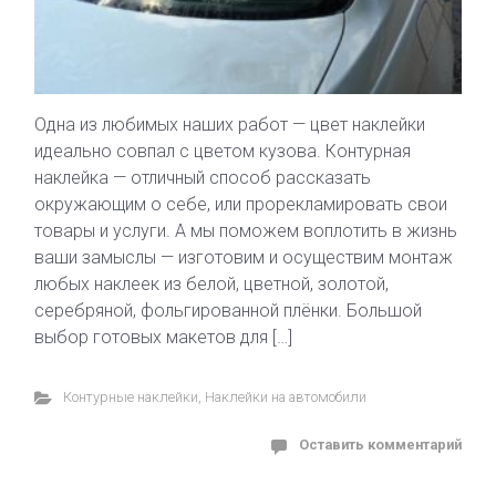
Одна из любимых наших работ — цвет наклейки
идеально совпал с цветом кузова. Контурная
наклейка — отличный способ рассказать
окружающим о себе, или прорекламировать свои
товары и услуги. А мы поможем воплотить в жизнь
ваши замыслы — изготовим и осуществим монтаж
любых наклеек из белой, цветной, золотой,
серебряной, фольгированной плёнки. Большой
выбор готовых макетов для […]
Контурные наклейки
,
Наклейки на автомобили
Оставить комментарий