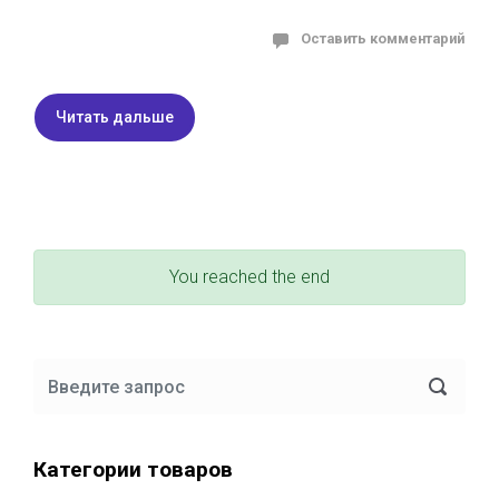
Оставить комментарий
Читать дальше
You reached the end
Категории товаров