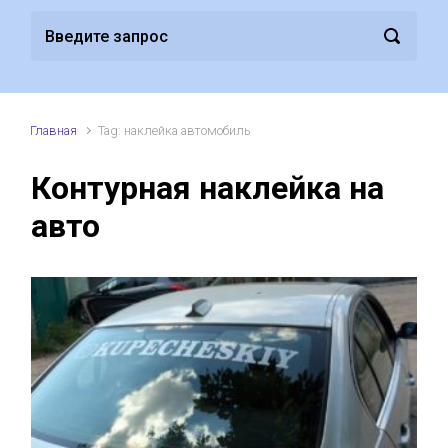
Главная
Tag: наклейка автомобиль
Контурная наклейка на
авто