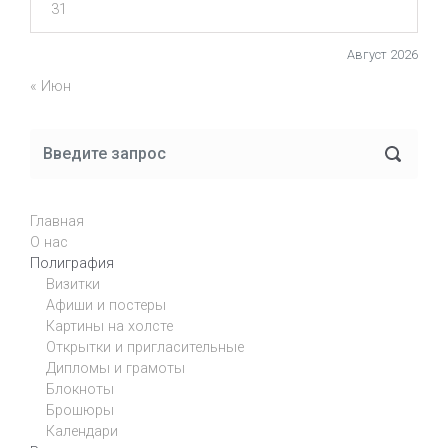
31
Август 2026
« Июн
Главная
О нас
Полиграфия
Визитки
Афиши и постеры
Картины на холсте
Открытки и пригласительные
Дипломы и грамоты
Блокноты
Брошюры
Календари