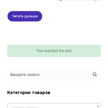
Читать дальше
You reached the end
Категории товаров