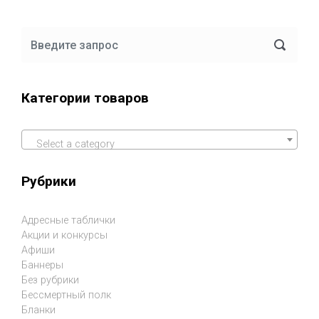
Категории товаров
Select a category
Рубрики
Адресные таблички
Акции и конкурсы
Афиши
Баннеры
Без рубрики
Бессмертный полк
Бланки