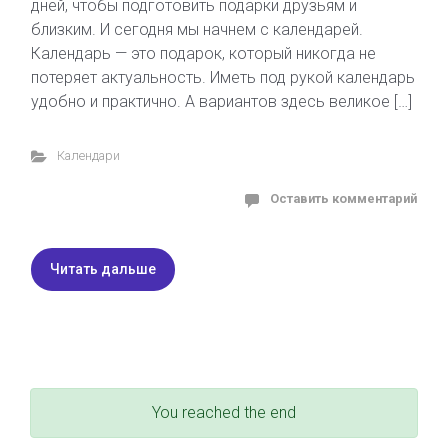
дней, чтобы подготовить подарки друзьям и
близким. И сегодня мы начнем с календарей.
Календарь — это подарок, который никогда не
потеряет актуальность. Иметь под рукой календарь
удобно и практично. А вариантов здесь великое […]
Календари
Оставить комментарий
Читать дальше
You reached the end