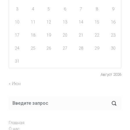
3
4
5
6
7
8
9
10
11
12
13
14
15
16
17
18
19
20
21
22
23
24
25
26
27
28
29
30
31
Август 2026
« Июн
Главная
О нас