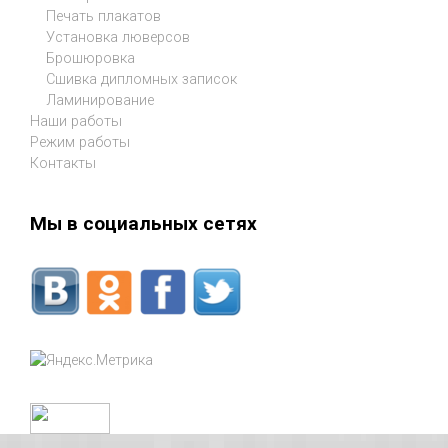
Печать плакатов
Установка люверсов
Брошюровка
Сшивка дипломных записок
Ламинирование
Наши работы
Режим работы
Контакты
Мы в социальных сетях