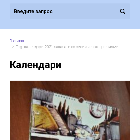
Главная
Tag: календарь 2021 заказать со своими фотографиями
Календари