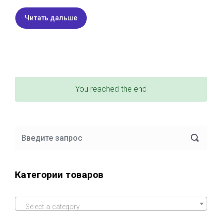
Читать дальше
You reached the end
Категории товаров
Select a category