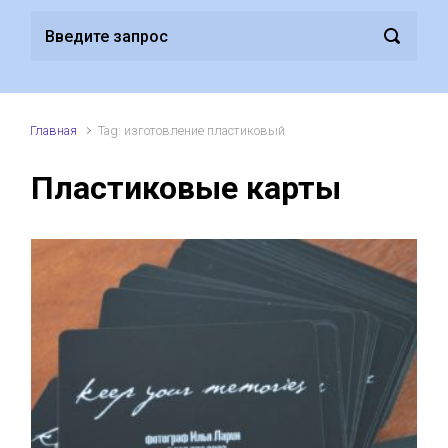
Главная
Tag: изготовление пластиковый
Пластиковые карты