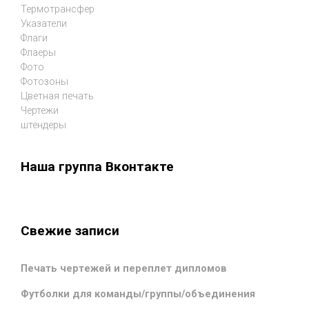
Термотрансфер
Указатели
Флаги
Флаеры
Фото
Фотозоны
Цветная печать
Чертежи
штендеры
Наша группа Вконтакте
Свежие записи
Печать чертежей и переплет дипломов
Футболки для команды/группы/объединения