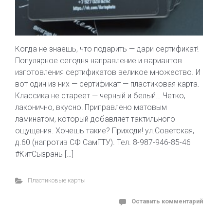
Когда не знаешь, что подарить — дари сертификат!
Популярное сегодня направление и вариантов
изготовления сертификатов великое множество. И
вот один из них — сертификат — пластиковая карта.
Классика не стареет — черный и белый… Четко,
лаконично, вкусно! Приправлено матовым
ламинатом, который добавляет тактильного
ощущения. Хочешь такие? Приходи! ул.Советская,
д.60 (напротив СФ СамГТУ). Тел. 8-987-946-85-46
#КитСызрань […]
Пластиковые карты
Оставить комментарий