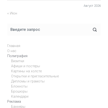
Август 2026
« Июн
Главная
О нас
Полиграфия
Визитки
Афиши и постеры
Картины на холсте
Открытки и пригласительные
Дипломы и грамоты
Блокноты
Брошюры
Календари
Реклама
Баннеры