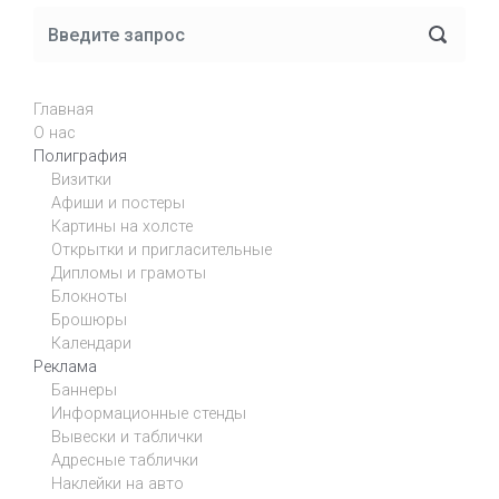
Главная
О нас
Полиграфия
Визитки
Афиши и постеры
Картины на холсте
Открытки и пригласительные
Дипломы и грамоты
Блокноты
Брошюры
Календари
Реклама
Баннеры
Информационные стенды
Вывески и таблички
Адресные таблички
Наклейки на авто