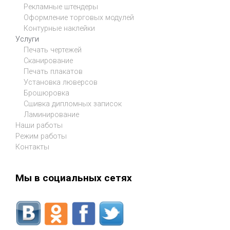
Рекламные штендеры
Оформление торговых модулей
Контурные наклейки
Услуги
Печать чертежей
Сканирование
Печать плакатов
Установка люверсов
Брошюровка
Сшивка дипломных записок
Ламинирование
Наши работы
Режим работы
Контакты
Мы в социальных сетях