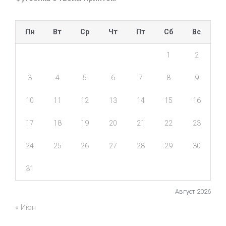
Пн
Вт
Ср
Чт
Пт
Сб
Вс
1
2
3
4
5
6
7
8
9
10
11
12
13
14
15
16
17
18
19
20
21
22
23
24
25
26
27
28
29
30
31
Август 2026
« Июн