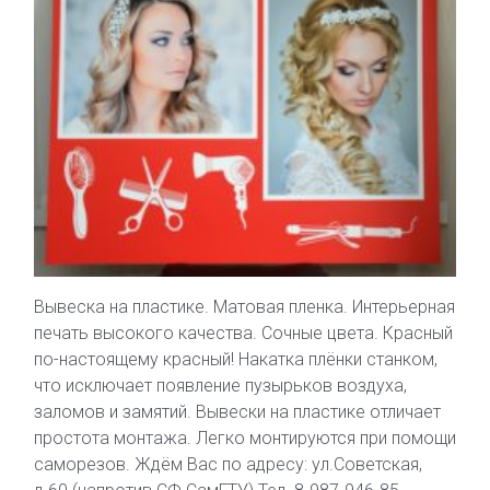
Вывеска на пластике. Матовая пленка. Интерьерная
печать высокого качества. Сочные цвета. Красный
по-настоящему красный! Накатка плёнки станком,
что исключает появление пузырьков воздуха,
заломов и замятий. Вывески на пластике отличает
простота монтажа. Легко монтируются при помощи
саморезов. Ждём Вас по адресу: ул.Советская,