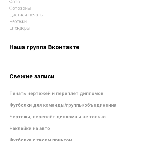
Фото
Фотозоны
Цветная печать
Чертежи
штендеры
Наша группа Вконтакте
Свежие записи
Печать чертежей и переплет дипломов
Футболки для команды/группы/объединения
Чертежи, переплёт диплома и не только
Наклейки на авто
Футболка с твоим принтом