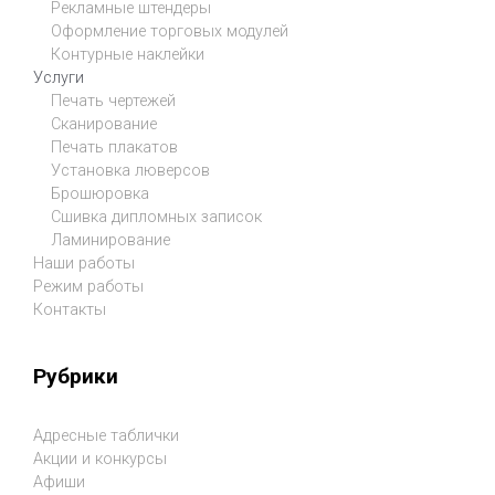
Рекламные штендеры
Оформление торговых модулей
Контурные наклейки
Услуги
Печать чертежей
Сканирование
Печать плакатов
Установка люверсов
Брошюровка
Сшивка дипломных записок
Ламинирование
Наши работы
Режим работы
Контакты
Рубрики
Адресные таблички
Акции и конкурсы
Афиши