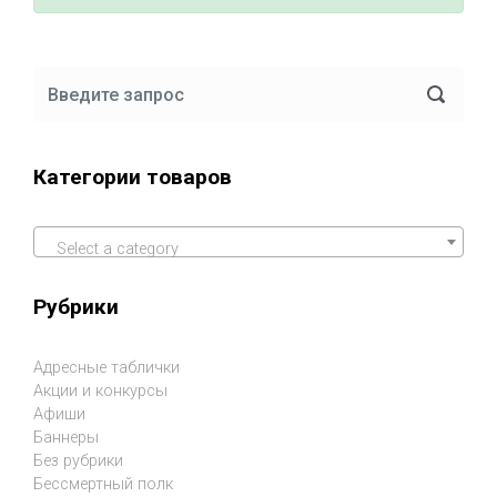
Категории товаров
Select a category
Рубрики
Адресные таблички
Акции и конкурсы
Афиши
Баннеры
Без рубрики
Бессмертный полк