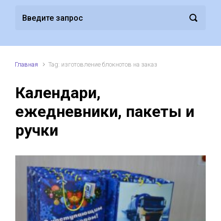
Главная
Tag: изготовление блокнотов на заказ
Календари,
ежедневники, пакеты и
ручки