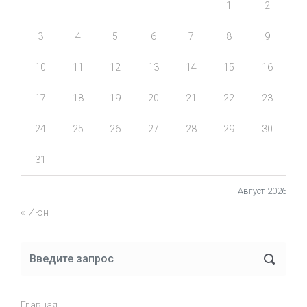
1
2
3
4
5
6
7
8
9
10
11
12
13
14
15
16
17
18
19
20
21
22
23
24
25
26
27
28
29
30
31
Август 2026
« Июн
Главная