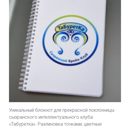
Уникальный блокнот для прекрасной поклонницы
сызранского интеллектуального клуба
«Табуретка». Разлиновка точками, цветные