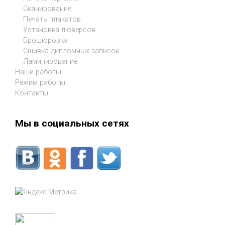
Сканирование
Печать плакатов
Установка люверсов
Брошюровка
Сшивка дипломных записок
Ламинирование
Наши работы
Режим работы
Контакты
Мы в социальных сетях