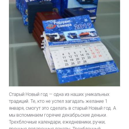
Старый Новый год — одна из наших уникальных
традиций. Те, кто не успел загадать желание 1
января, смогут это сделать в старый Новый год. А
мы вспоминаем горячие декабрьские деньки.
Трехблочные календари, ежедневники, ручки,
прочные подарочные пакеты. Трехблочный