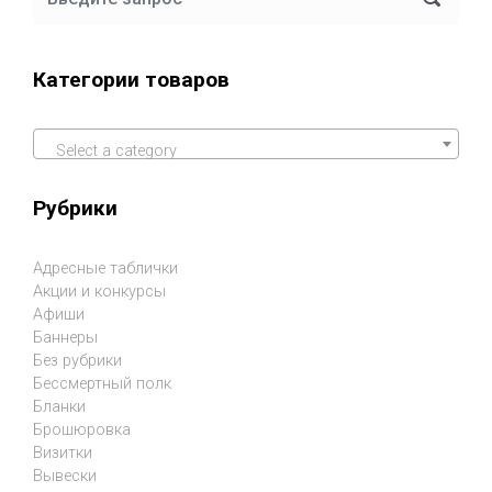
Категории товаров
Select a category
Рубрики
Адресные таблички
Акции и конкурсы
Афиши
Баннеры
Без рубрики
Бессмертный полк
Бланки
Брошюровка
Визитки
Вывески