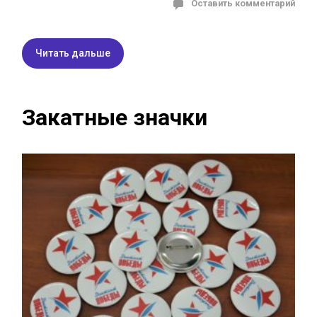
Оставить комментарий
Читать дальше
Закатные значки