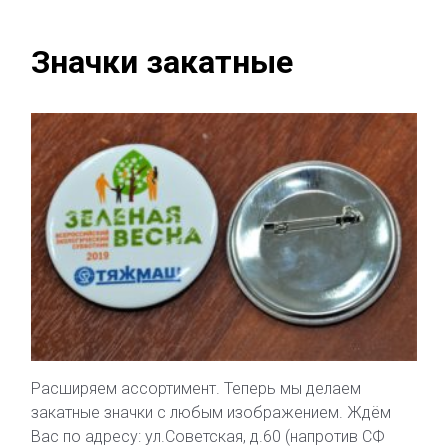
Значки закатные
Расширяем ассортимент. Теперь мы делаем
закатные значки с любым изображением. Ждём
Вас по адресу: ул.Советская, д.60 (напротив СФ