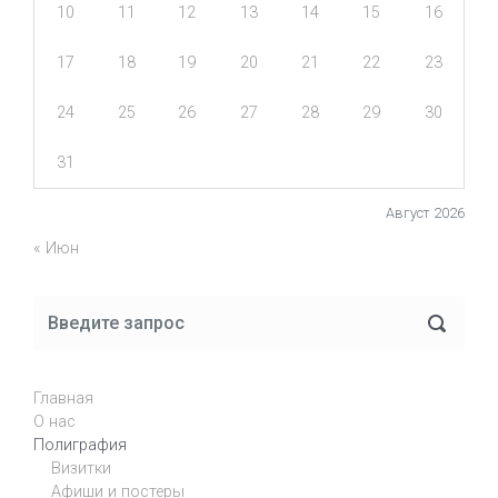
10
11
12
13
14
15
16
17
18
19
20
21
22
23
24
25
26
27
28
29
30
31
Август 2026
« Июн
Главная
О нас
Полиграфия
Визитки
Афиши и постеры