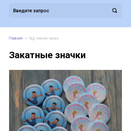
Главная
Tag: значок заказ
Закатные значки