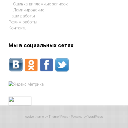
Сшивка дипломных записок
Ламинирование
Наши работы
Режим работы
Контакты
Мы в социальных сетях
evolve
theme by Theme4Press - Powered by
WordPress