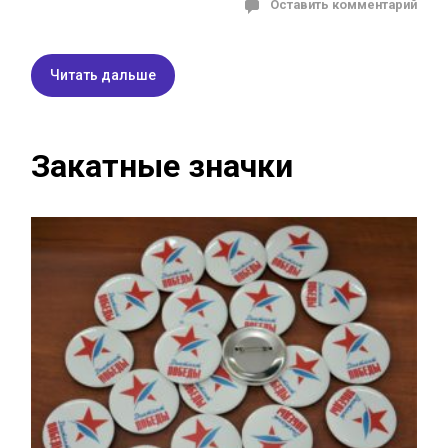
Оставить комментарий
Читать дальше
Закатные значки