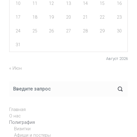
10
11
12
13
14
15
16
17
18
19
20
21
22
23
24
25
26
27
28
29
30
31
Август 2026
« Июн
Главная
О нас
Полиграфия
Визитки
Афиши и постеры