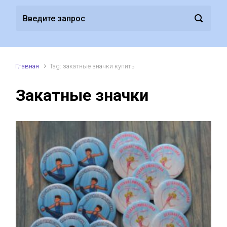
Главная
Tag: закатные значки купить
Закатные значки