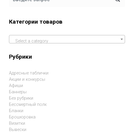
Категории товаров
Select a category
Рубрики
Адресные таблички
Акции и конкурсы
Афиши
Баннеры
Без рубрики
Бессмертный полк
Бланки
Брошюровка
Визитки
Вывески