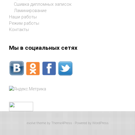
Сшивка дипломных записок
Ламинирование
Наши работы
Режим работы
Контакты
Мы в социальных сетях
evolve
theme by Theme4Press - Powered by
WordPress