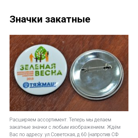
Значки закатные
Расширяем ассортимент. Теперь мы делаем
закатные значки с любым изображением. Ждём
Вас по адресу: ул.Советская, д.60 (напротив СФ