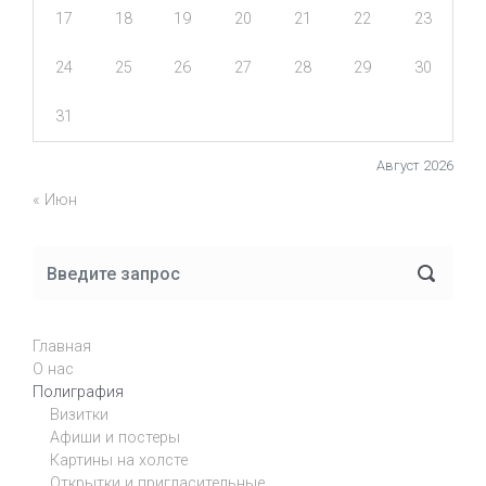
17
18
19
20
21
22
23
24
25
26
27
28
29
30
31
Август 2026
« Июн
Главная
О нас
Полиграфия
Визитки
Афиши и постеры
Картины на холсте
Открытки и пригласительные