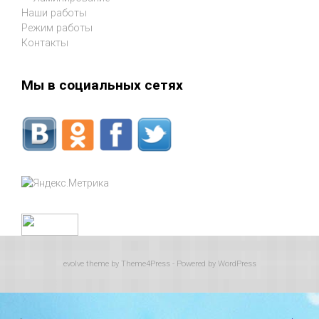
Наши работы
Режим работы
Контакты
Мы в социальных сетях
evolve
theme by Theme4Press - Powered by
WordPress