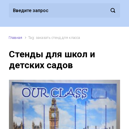
Главная
Tag: заказать стенд для класса
Стенды для школ и
детских садов