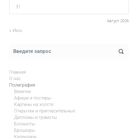
31
Август 2026
« Июн
Главная
О нас
Полиграфия
Визитки
Афиши и постеры
Картины на холсте
Открытки и пригласительные
Дипломы и грамоты
Блокноты
Брошюры
Календари