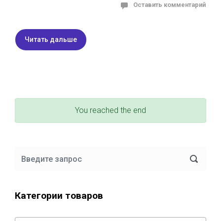
Оставить комментарий
Читать дальше
You reached the end
Категории товаров