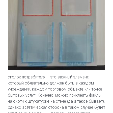
Уголок потребителя — это важный элемент,
который обязательно должен быть в каждом
учреждении, каждом торговом объекте или точке
бытовых услуг. Конечно, можно приклеить файлы
на скотч к штукатурке на стене (да и такое бывает),
однако эстетическая сторона в таком случае будет