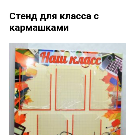
Стенд для класса с
кармашками