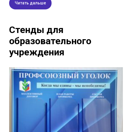
Читать дальше
Стенды для
образовательного
учреждения