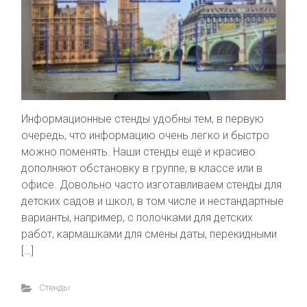
Информационные стенды удобны тем, в первую
очередь, что информацию очень легко и быстро
можно поменять. Наши стенды ещё и красиво
дополняют обстановку в группе, в классе или в
офисе. Довольно часто изготавливаем стенды для
детских садов и школ, в том числе и нестандартные
варианты, например, с полочками для детских
работ, кармашками для смены даты, перекидными
[…]
Стенды