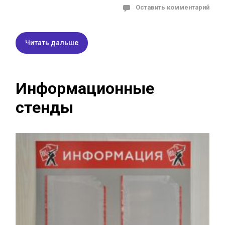
Оставить комментарий
Читать дальше
Информационные
стенды