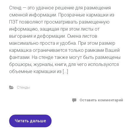
Стенд — это удачное решение для размещения
сменной информации. Прозрачные кармашки из
ПЭТ позволяют просматривать размещенную
информацию, защищая при этом листы от
выгорания и деформации. Смена листов
максимально проста и удобна. При этом размер
кармашка ограничивается только рамками Вашей
фантазии. На стенде также могут быть размещены
брошюры, журналы, книги, для чего используются
объемные кармашки из […]
Стенды
Оставить комментарий
Читать дальше