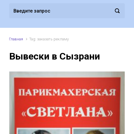
Главная
Tag: заказать рекламу
Вывески в Сызрани