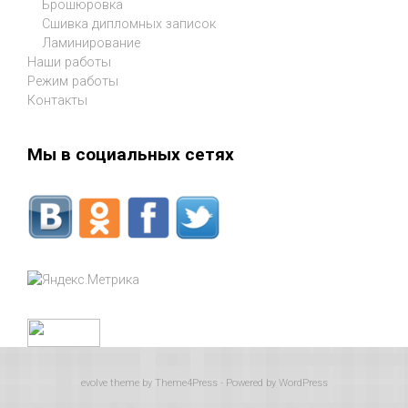
Брошюровка
Сшивка дипломных записок
Ламинирование
Наши работы
Режим работы
Контакты
Мы в социальных сетях
evolve
theme by Theme4Press - Powered by
WordPress