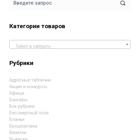
Категории товаров
Select a category
Рубрики
Адресные таблички
Акции и конкурсы
Афиши
Баннеры
Без рубрики
Бессмертный полк
Бланки
Брошюровка
Визитки
Вывески