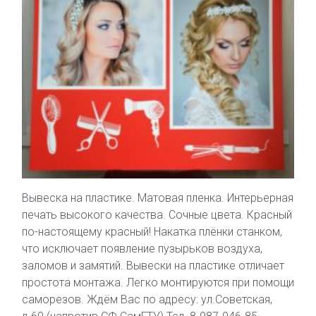
Вывеска на пластике. Матовая пленка. Интерьерная
печать высокого качества. Сочные цвета. Красный
по-настоящему красный! Накатка плёнки станком,
что исключает появление пузырьков воздуха,
заломов и замятий. Вывески на пластике отличает
простота монтажа. Легко монтируются при помощи
саморезов. Ждём Вас по адресу: ул.Советская,