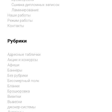
Сшивка дипломных записок
Ламинирование
Наши работы
Режим работы
Контакты
Рубрики
Адресные таблички
Акции и конкурсы
Афиши
Баннеры
Без рубрики
Бессмертный полк
Бланки
Брошюровка
Визитки
Вывески
джокер-системы