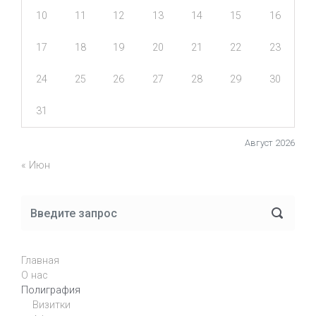
10
11
12
13
14
15
16
17
18
19
20
21
22
23
24
25
26
27
28
29
30
31
Август 2026
« Июн
Главная
О нас
Полиграфия
Визитки