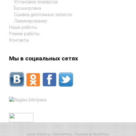
Установка люверсов
Брошюровка
Сшивка дипломных записок
Ламинирование
Наши работы
Режим работы
Контакты
Мы в социальных сетях
evolve
theme by Theme4Press - Powered by
WordPress