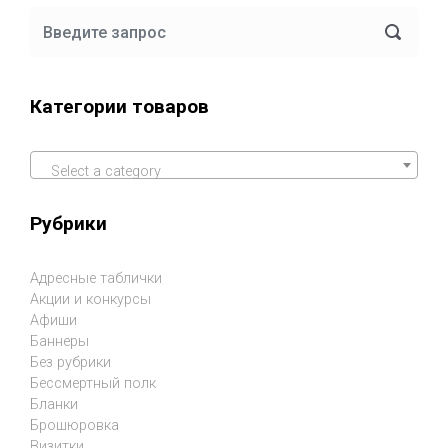
Категории товаров
Select a category
Рубрики
Адресные таблички
Акции и конкурсы
Афиши
Баннеры
Без рубрики
Бессмертный полк
Бланки
Брошюровка
Визитки