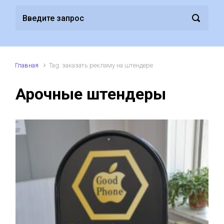
Главная
Tag: заказать рекламу на штендере
Арочные штендеры