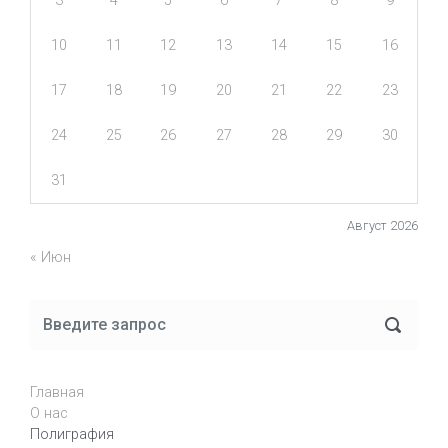
3
4
5
6
7
8
9
10
11
12
13
14
15
16
17
18
19
20
21
22
23
24
25
26
27
28
29
30
31
Август 2026
« Июн
Главная
О нас
Полиграфия