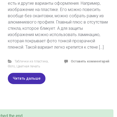
есть и другие варианты оформления. Например,
изображение на пластике. Его можно повесить
вообще без окантовки, можно собрать рамку из
алюминиевого профиля. Главный плюс в отсутствии
стекла, которое бликует. А для защиты
изображения можно использовать ламинацию,
которая покрывает фото тонкой прозрачной
пленкой. Такой вариант легко крепится к стене […]
Таблички из пластика
,
Оставить комментарий
Фото
,
Цветная печать
Читать дальше
ched the end