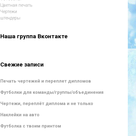
Цветная печать
Чертежи
штендеры
Наша группа Вконтакте
Свежие записи
Печать чертежей и переплет дипломов
Футболки для команды/группы/объединения
Чертежи, переплёт диплома и не только
Наклейки на авто
Футболка с твоим принтом