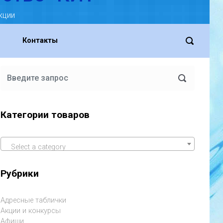
кции
Контакты
Категории товаров
Select a category
Рубрики
Адресные таблички
Акции и конкурсы
Афиши