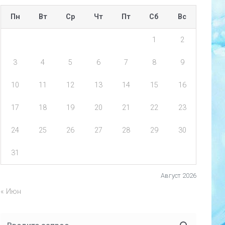
Пн
Вт
Ср
Чт
Пт
Сб
Вс
1
2
3
4
5
6
7
8
9
10
11
12
13
14
15
16
17
18
19
20
21
22
23
24
25
26
27
28
29
30
31
Август 2026
« Июн