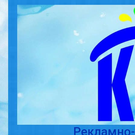
Skip to main content
Рекламно-