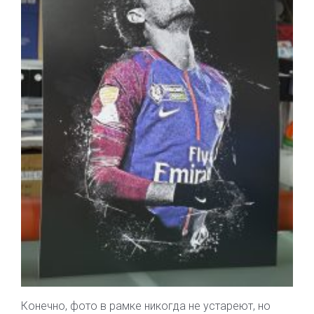
Конечно, фото в рамке никогда не устареют, но