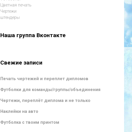
Цветная печать
Чертежи
штендеры
Наша группа Вконтакте
Свежие записи
Печать чертежей и переплет дипломов
Футболки для команды/группы/объединения
Чертежи, переплёт диплома и не только
Наклейки на авто
Футболка с твоим принтом