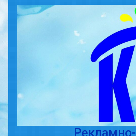
Skip to main content
Рекламно-