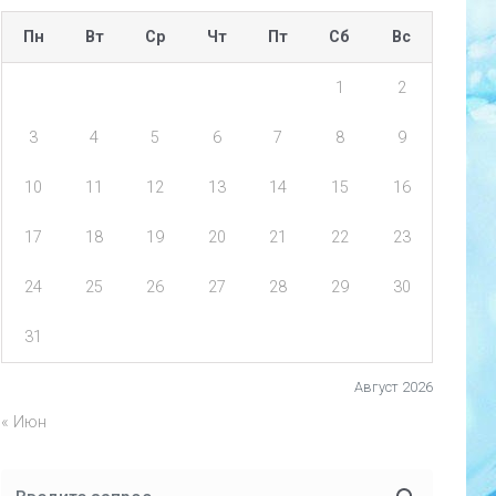
Пн
Вт
Ср
Чт
Пт
Сб
Вс
1
2
3
4
5
6
7
8
9
10
11
12
13
14
15
16
17
18
19
20
21
22
23
24
25
26
27
28
29
30
31
Август 2026
« Июн