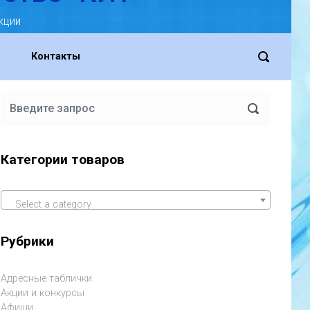
кции
Контакты
Категории товаров
Select a category
Рубрики
Адресные таблички
Акции и конкурсы
Афиши