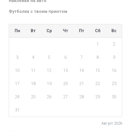
Наклейки на авто
Футболка с твоим принтом
Пн
Вт
Ср
Чт
Пт
Сб
Вс
1
2
3
4
5
6
7
8
9
10
11
12
13
14
15
16
17
18
19
20
21
22
23
24
25
26
27
28
29
30
31
Август 2026