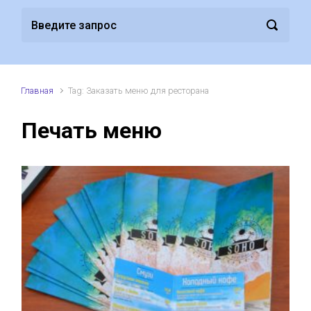
Главная
Tag: Заказать меню для ресторана
Печать меню