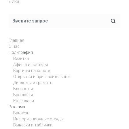
« Июн
Главная
О нас
Полиграфия
Визитки
Афиши и постеры
Картины на холсте
Открытки и пригласительные
Дипломы и грамоты
Блокноты
Брошюры
Календари
Реклама
Баннеры
Информационные стенды
Вывески и таблички