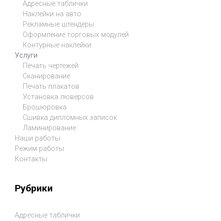
Адресные таблички
Наклейки на авто
Рекламные штендеры
Оформление торговых модулей
Контурные наклейки
Услуги
Печать чертежей
Сканирование
Печать плакатов
Установка люверсов
Брошюровка
Сшивка дипломных записок
Ламинирование
Наши работы
Режим работы
Контакты
Рубрики
Адресные таблички