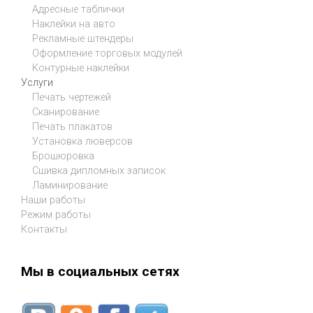
Адресные таблички
Наклейки на авто
Рекламные штендеры
Оформление торговых модулей
Контурные наклейки
Услуги
Печать чертежей
Сканирование
Печать плакатов
Установка люверсов
Брошюровка
Сшивка дипломных записок
Ламинирование
Наши работы
Режим работы
Контакты
Мы в социальных сетях