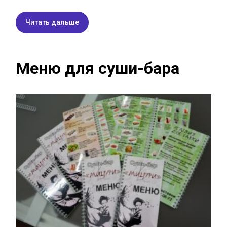
Читать дальше
Меню для суши-бара