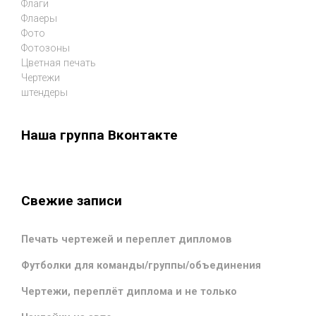
Флаги
Флаеры
Фото
Фотозоны
Цветная печать
Чертежи
штендеры
Наша группа Вконтакте
Свежие записи
Печать чертежей и переплет дипломов
Футболки для команды/группы/объединения
Чертежи, переплёт диплома и не только