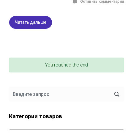
Оставить комментарий
Читать дальше
You reached the end
Категории товаров