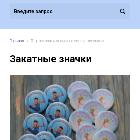
Главная
Tag: заказать значок со своим рисунком
Закатные значки