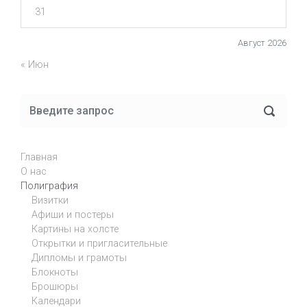
31
Август 2026
« Июн
Главная
О нас
Полиграфия
Визитки
Афиши и постеры
Картины на холсте
Открытки и пригласительные
Дипломы и грамоты
Блокноты
Брошюры
Календари