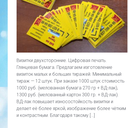
Визитки двухсторонние. Цифровая печать.
Глянцевая бумага. Предлагаем изготовление
визиток малых и больших тиражей. Минимальный
тираж — 12 штук. При заказе 1000 штук стоимость
1000 руб. (мелованная бумага 270 гр + ВД-лак),
1300 руб. (мелованный картон 300 гр. + ВД-лак).
ВД-лак повышает износостойкость визитки и
делает её более яркой, изображение более чётким
и контрастным. Благодаря такому […]