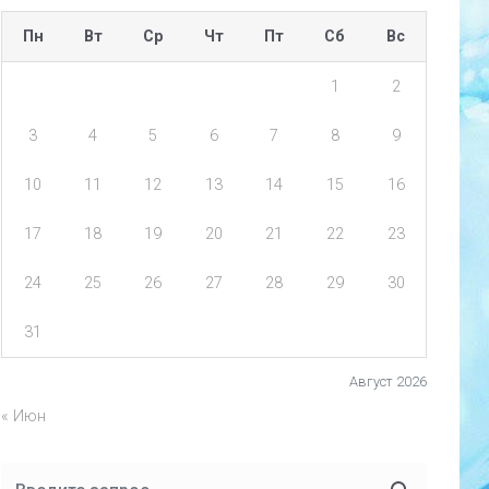
Пн
Вт
Ср
Чт
Пт
Сб
Вс
1
2
3
4
5
6
7
8
9
10
11
12
13
14
15
16
17
18
19
20
21
22
23
24
25
26
27
28
29
30
31
Август 2026
« Июн