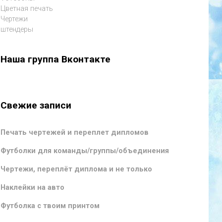
Цветная печать
Чертежи
штендеры
Наша группа Вконтакте
Свежие записи
Печать чертежей и переплет дипломов
Футболки для команды/группы/объединения
Чертежи, переплёт диплома и не только
Наклейки на авто
Футболка с твоим принтом