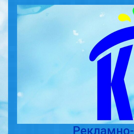
Skip to main content
Рекламно-