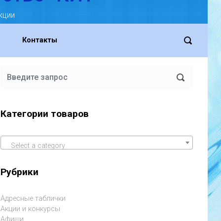
кции
Контакты
Категории товаров
Select a category
Рубрики
Адресные таблички
Акции и конкурсы
Афиши