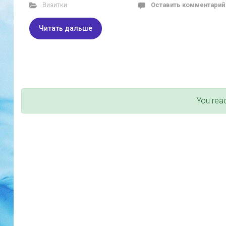
Визитки
Оставить комментарий
Читать дальше
You rea