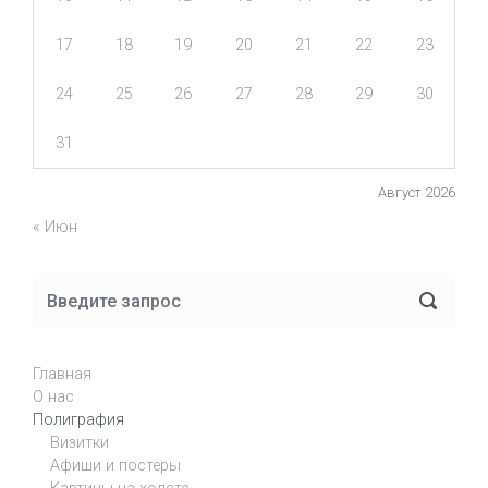
17
18
19
20
21
22
23
24
25
26
27
28
29
30
31
Август 2026
« Июн
Главная
О нас
Полиграфия
Визитки
Афиши и постеры