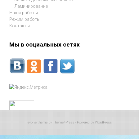
Ламинирование
Наши работы
Режим работы
Контакты
Мы в социальных сетях
evolve
theme by Theme4Press - Powered by
WordPress