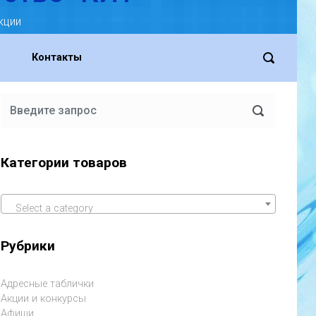
кции
Контакты
Категории товаров
Select a category
Рубрики
Адресные таблички
Акции и конкурсы
Афиши