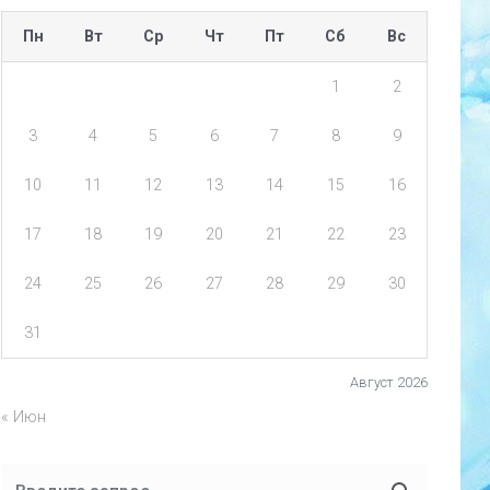
Пн
Вт
Ср
Чт
Пт
Сб
Вс
1
2
3
4
5
6
7
8
9
10
11
12
13
14
15
16
17
18
19
20
21
22
23
24
25
26
27
28
29
30
31
Август 2026
« Июн