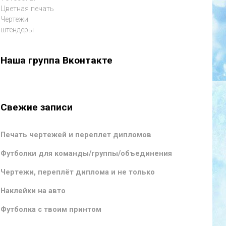
Цветная печать
Чертежи
штендеры
Наша группа Вконтакте
Свежие записи
Печать чертежей и переплет дипломов
Футболки для команды/группы/объединения
Чертежи, переплёт диплома и не только
Наклейки на авто
Футболка с твоим принтом