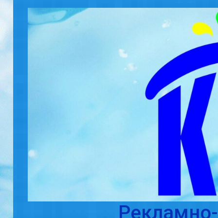
Skip to main content
Рекламно-