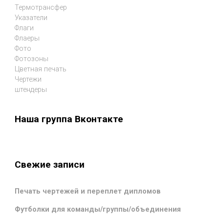
Термотрансфер
Указатели
Флаги
Флаеры
Фото
Фотозоны
Цветная печать
Чертежи
штендеры
Наша группа Вконтакте
Свежие записи
Печать чертежей и переплет дипломов
Футболки для команды/группы/объединения