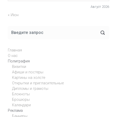
Август 2026
« Июн
Главная
О нас
Полиграфия
Визитки
Афиши и постеры
Картины на холсте
Открытки и пригласительные
Дипломы и грамоты
Блокноты
Брошюры
Календари
Реклама
Баннеры