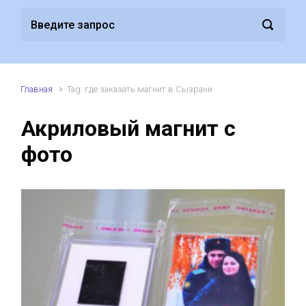
Главная
Tag: где заказать магнит в Сызрани
Акриловый магнит с
фото