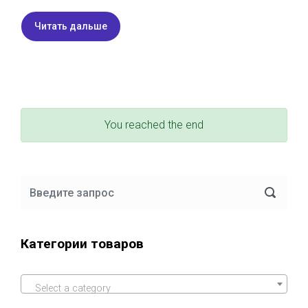
Читать дальше
You reached the end
Категории товаров
Select a category