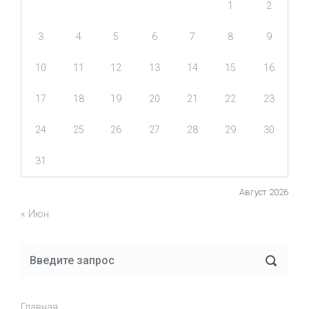
1
2
3
4
5
6
7
8
9
10
11
12
13
14
15
16
17
18
19
20
21
22
23
24
25
26
27
28
29
30
31
Август 2026
« Июн
Главная