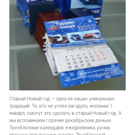
Старый Новый год — одна из наших уникальных
традиций. Те, кто не успел загадать желание 1
января, смогут это сделать в старый Новый год. А
мы вспоминаем горячие декабрьские деньки.
Трехблочные календари, ежедневники, ручки,
прочные подарочные пакеты. Трехблочный