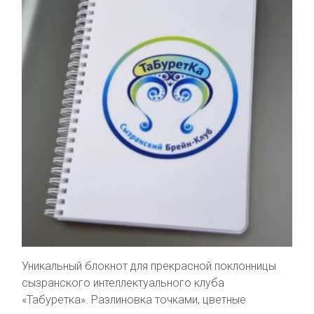
Уникальный блокнот для прекрасной поклонницы
сызранского интеллектуального клуба
«Табуретка». Разлиновка точками, цветные