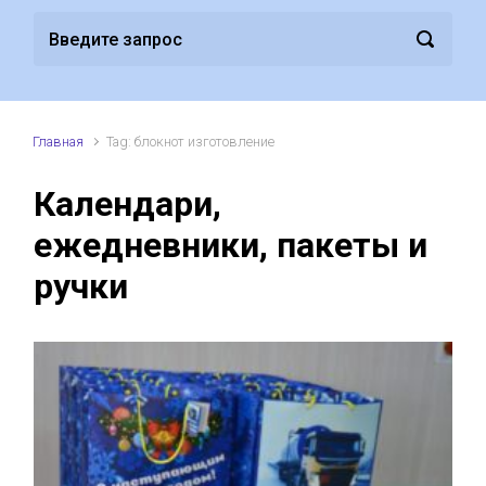
Главная
Tag: блокнот изготовление
Календари,
ежедневники, пакеты и
ручки