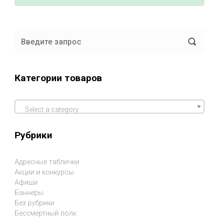
Категории товаров
Select a category
Рубрики
Адресные таблички
Акции и конкурсы
Афиши
Баннеры
Без рубрики
Бессмертный полк