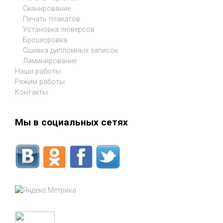
Сканирование
Печать плакатов
Установка люверсов
Брошюровка
Сшивка дипломных записок
Ламинирование
Наши работы
Режим работы
Контакты
Мы в социальных сетях