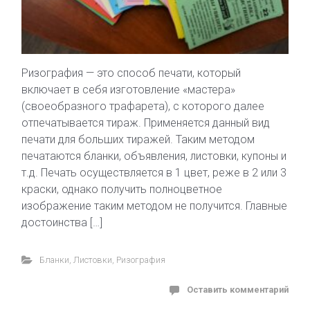
Ризография — это способ печати, который
включает в себя изготовление «мастера»
(своеобразного трафарета), с которого далее
отпечатывается тираж. Применяется данный вид
печати для больших тиражей. Таким методом
печатаются бланки, объявления, листовки, купоны и
т.д. Печать осуществляется в 1 цвет, реже в 2 или 3
краски, однако получить полноцветное
изображение таким методом не получится. Главные
достоинства […]
Бланки
,
Листовки
,
Ризография
Оставить комментарий