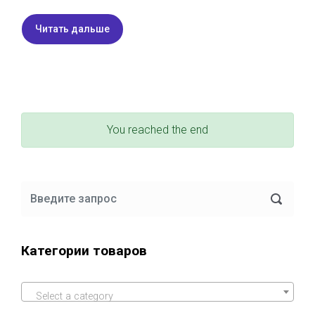
Читать дальше
You reached the end
Категории товаров
Select a category