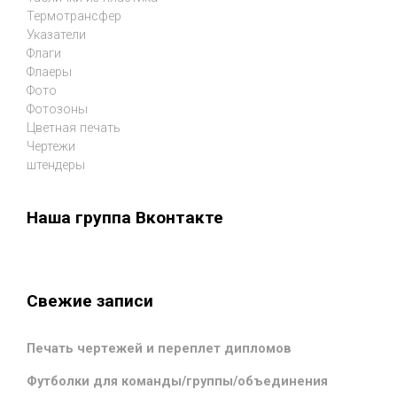
Термотрансфер
Указатели
Флаги
Флаеры
Фото
Фотозоны
Цветная печать
Чертежи
штендеры
Наша группа Вконтакте
Свежие записи
Печать чертежей и переплет дипломов
Футболки для команды/группы/объединения