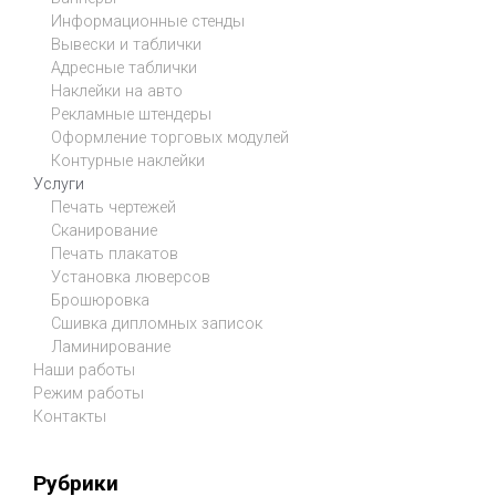
Информационные стенды
Вывески и таблички
Адресные таблички
Наклейки на авто
Рекламные штендеры
Оформление торговых модулей
Контурные наклейки
Услуги
Печать чертежей
Сканирование
Печать плакатов
Установка люверсов
Брошюровка
Сшивка дипломных записок
Ламинирование
Наши работы
Режим работы
Контакты
Рубрики