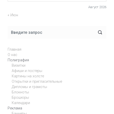
Август 2026
« Июн
Главная
О нас
Полиграфия
Визитки
Афиши и постеры
Картины на холсте
Открытки и пригласительные
Дипломы и грамоты
Блокноты
Брошюры
Календари
Реклама
Баннеры