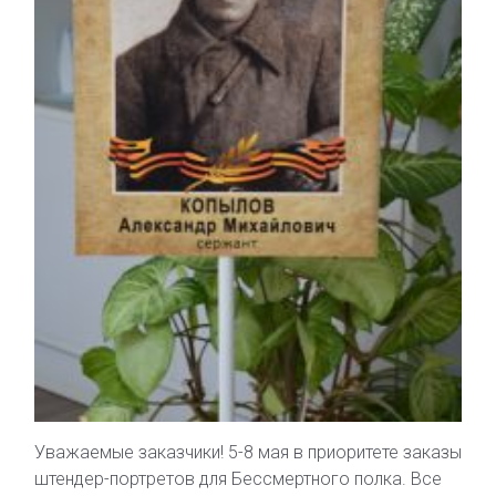
Уважаемые заказчики! 5-8 мая в приоритете заказы
штендер-портретов для Бессмертного полка. Все