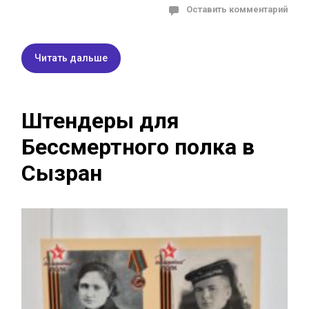
Оставить комментарий
Читать дальше
Штендеры для
Бессмертного полка в
Сызран