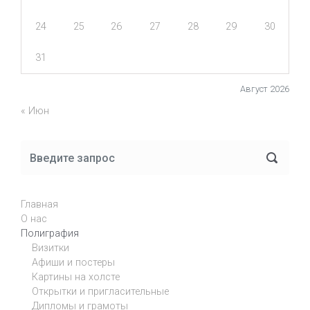
24
25
26
27
28
29
30
31
Август 2026
« Июн
Главная
О нас
Полиграфия
Визитки
Афиши и постеры
Картины на холсте
Открытки и пригласительные
Дипломы и грамоты