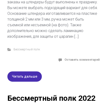
заказы на штендеры будут выполнены к празднику.
Вы можете выбрать подходящий вариант для себя.
Основание штендера изготавливается на пластике
толщиной 2 мм или 3 мм, ручка может быть
съемной или несъемной (на фото). Также
дополнительно можно сделать ламинацию
изображения, для защиты от царапин […]
Бессмертный полк
Оставить комментарий
Читать дальше
Бессмертный полк 2022