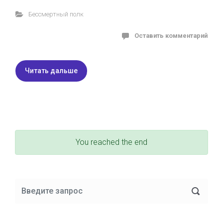
Бессмертный полк
Оставить комментарий
Читать дальше
You reached the end